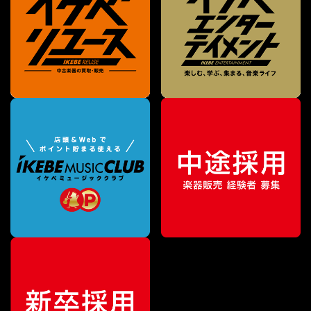
特別価格
¥
599,000
（税込）