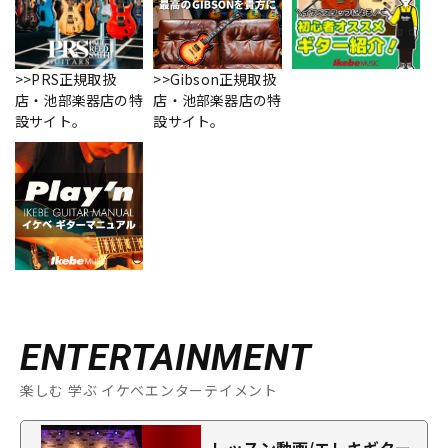
>>PRS正規取扱
>>Gibson正規取扱
店・池部楽器店の特
店・池部楽器店の特
設サイト。
設サイト。
ENTERTAINMENT
楽しむ 学ぶ イケベエンターテイメント