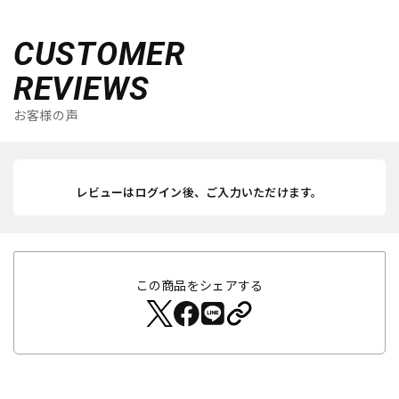
CUSTOMER
REVIEWS
お客様の声
レビューはログイン後、ご入力いただけます。
この商品をシェアする