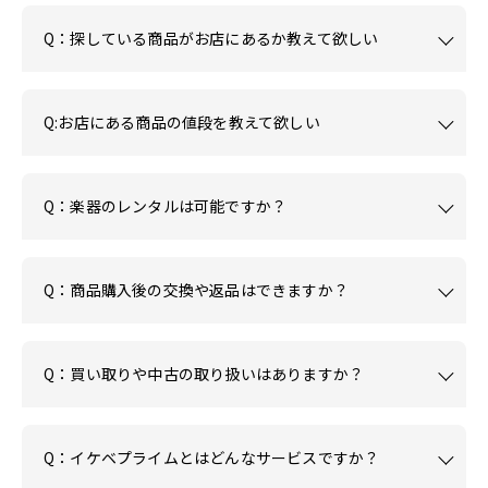
Q：探している商品がお店にあるか教えて欲しい
Q:お店にある商品の値段を教えて欲しい
Q：楽器のレンタルは可能ですか？
Q：商品購入後の交換や返品はできますか？
Q：買い取りや中古の取り扱いはありますか？
Q：イケベプライムとはどんなサービスですか？