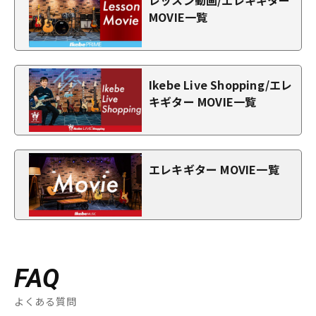
レッスン動画/エレキギター
MOVIE一覧
Ikebe Live Shopping/エレ
キギター MOVIE一覧
エレキギター MOVIE一覧
FAQ
よくある質問