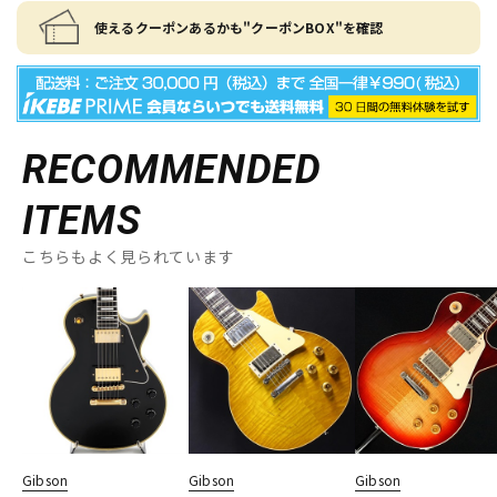
使えるクーポンあるかも"クーポンBOX"を確認
RECOMMENDED
ITEMS
こちらもよく見られています
Gibson
Gibson
Gibson