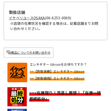
取扱店舗
イケベリユースOSAKA
(06-6253-0069)
※店頭の在庫状況を確認する場合は、記載店舗までお問
い合わせください。
商品についてのお問い合わせ
エレキギター Gibsonをお持ちですか？
>>【買取実績】エレキギター Gibson
>>【買取価格】エレキギター Gibson
>>>在庫限り！見逃し厳禁！「在庫一掃
最終処分」