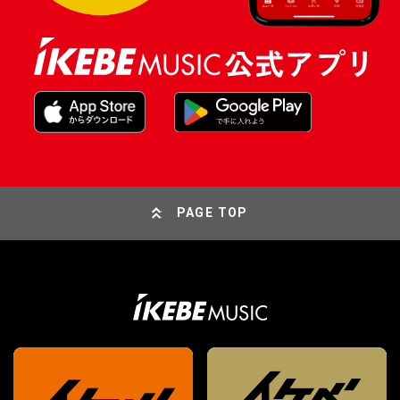
PAGE TOP