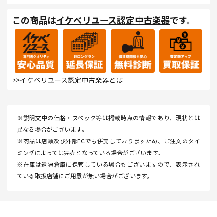
この商品は
イケベリユース認定中古楽器
です。
>>イケベリユース認定中古楽器とは
※説明文中の価格・スペック等は掲載時点の情報であり、現状とは
異なる場合がございます。
※商品は店頭及び外部ECでも併売しておりますため、ご注文のタイ
ミングによっては完売となっている場合がございます。
※在庫は遠隔倉庫に保管している場合もございますので、表示され
ている取扱店舗にご用意が無い場合がございます。