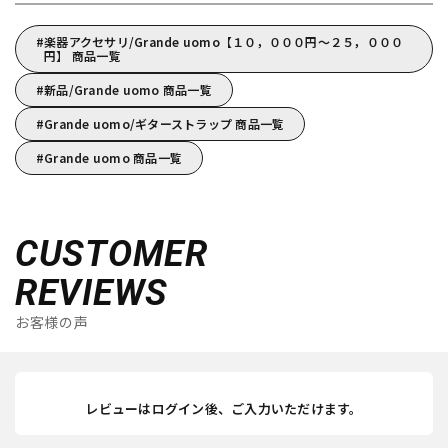
楽器アクセサリ/Grande uomo【１０，０００円～２５，０００
円】 商品一覧
新品/Grande uomo 商品一覧
Grande uomo/ギターストラップ 商品一覧
Grande uomo 商品一覧
CUSTOMER
REVIEWS
お客様の声
レビューはログイン後、ご入力いただけます。