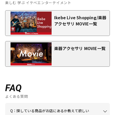
楽しむ 学ぶ イケベエンターテイメント
Ikebe Live Shopping/楽器
アクセサリ MOVIE一覧
楽器アクセサリ MOVIE一覧
FAQ
よくある質問
Q：探している商品がお店にあるか教えて欲しい