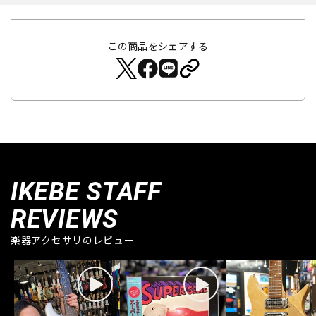
この商品をシェアする
IKEBE STAFF
REVIEWS
楽器アクセサリのレビュー