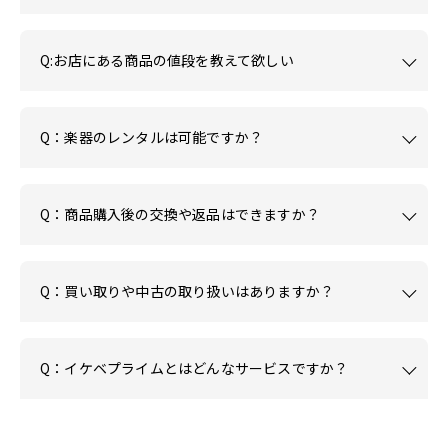
Q:お店にある商品の値段を教えて欲しい
Q：楽器のレンタルは可能ですか？
Q：商品購入後の交換や返品はできますか？
Q：買い取りや中古の取り扱いはありますか？
Q：イケベプライムとはどんなサービスですか？