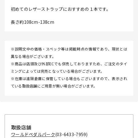
初めてのレザーストラップにおすすめの１本です。
長さ約108cm-138cm
※説明文中の価格・スペック等は掲載時点の情報であり、現状とは
異なる場合がございます。
※商品は店頭及び外部ECでも併売しておりますため、ご注文のタイ
ミングによっては完売となっている場合がございます。
※在庫は遠隔倉庫に保管している場合もございますので、表示され
ている取扱店舗にご用意が無い場合がございます。
取扱店舗
ワールドペダルパーク
(03-6433-7959)