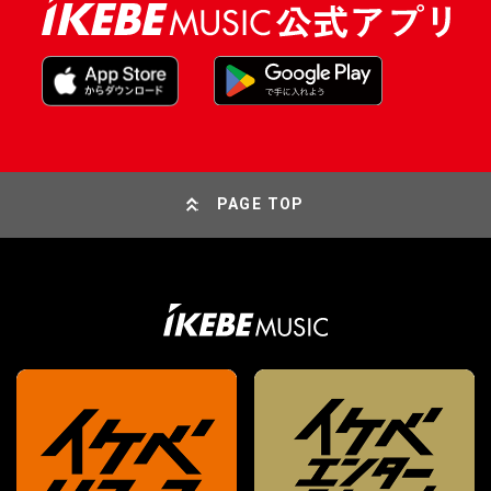
PAGE TOP