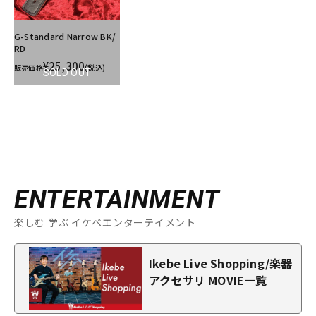
G-Standard Narrow BK/
RD
¥25,300
販売価格
(税込)
SOLD OUT
ENTERTAINMENT
楽しむ 学ぶ イケベエンターテイメント
Ikebe Live Shopping/楽器
アクセサリ MOVIE一覧