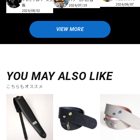
2026/06/07
阪
2026/07/19
2026/08/02
VIEW MORE
YOU MAY ALSO LIKE
こちらもオススメ