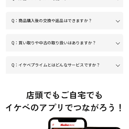
Q：商品購入後の交換や返品はできますか？
Q：買い取りや中古の取り扱いはありますか？
Q：イケベプライムとはどんなサービスですか？