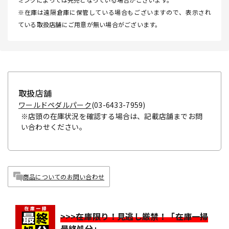
※在庫は遠隔倉庫に保管している場合もございますので、表示され
ている取扱店舗にご用意が無い場合がございます。
取扱店舗
ワールドペダルパーク
(03-6433-7959)
※店頭の在庫状況を確認する場合は、記載店舗までお問
い合わせください。
商品についてのお問い合わせ
>>>在庫限り！見逃し厳禁！「在庫一掃
最終処分」