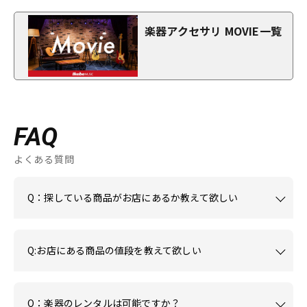
楽器アクセサリ MOVIE一覧
FAQ
よくある質問
Q：探している商品がお店にあるか教えて欲しい
Q:お店にある商品の値段を教えて欲しい
Q：楽器のレンタルは可能ですか？