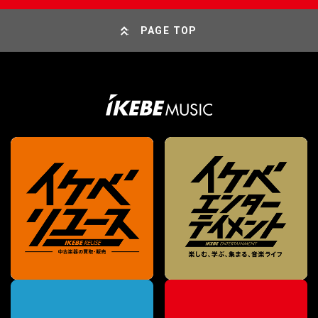
PAGE TOP