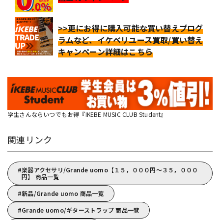
>>更にお得に購入可能な買い替えプログ
ラムなど、イケベリユース買取/買い替え
キャンペーン詳細はこちら
学生さんならいつでもお得『IKEBE MUSIC CLUB Student』
関連リンク
楽器アクセサリ/Grande uomo【１５，０００円～３５，０００
円】 商品一覧
新品/Grande uomo 商品一覧
Grande uomo/ギターストラップ 商品一覧