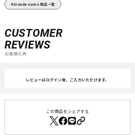
Grande uomo 商品一覧
CUSTOMER
REVIEWS
お客様の声
レビューはログイン後、ご入力いただけます。
この商品をシェアする