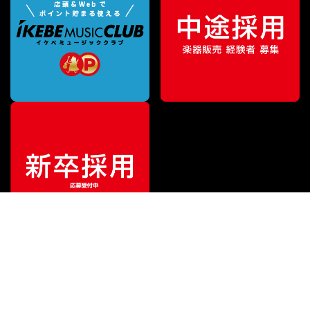
ご利用ガイド