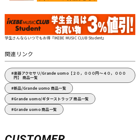
学生さんならいつでもお得『IKEBE MUSIC CLUB Student』
関連リンク
楽器アクセサリ/Grande uomo【２０，０００円～４０，０００
円】 商品一覧
新品/Grande uomo 商品一覧
Grande uomo/ギターストラップ 商品一覧
Grande uomo 商品一覧
CUSTOMER