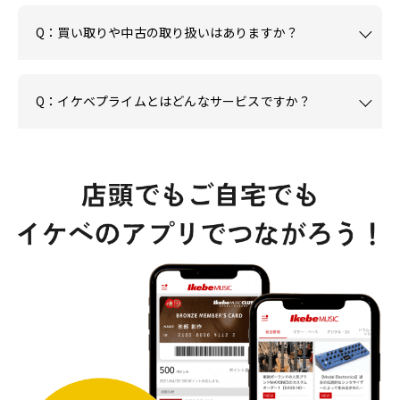
Q：買い取りや中古の取り扱いはありますか？
Q：イケベプライムとはどんなサービスですか？