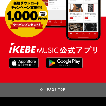
PAGE TOP