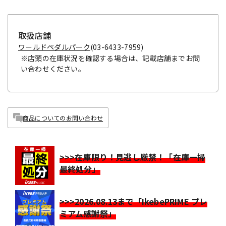
取扱店舗
ワールドペダルパーク
(03-6433-7959)
※店頭の在庫状況を確認する場合は、記載店舗までお問
い合わせください。
商品についてのお問い合わせ
>>>在庫限り！見逃し厳禁！「在庫一掃
最終処分」
>>>2026.08.13まで「IkebePRIME プレ
ミアム感謝祭」