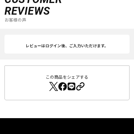
REVIEWS
お客様の声
レビューはログイン後、ご入力いただけます。
この商品をシェアする