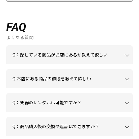
FAQ
よくある質問
Q：探している商品がお店にあるか教えて欲しい
Q:お店にある商品の値段を教えて欲しい
Q：楽器のレンタルは可能ですか？
Q：商品購入後の交換や返品はできますか？