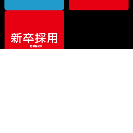
ご利用ガイド
サポート
会社情報