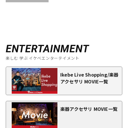
ENTERTAINMENT
楽しむ 学ぶ イケベエンターテイメント
Ikebe Live Shopping/楽器
アクセサリ MOVIE一覧
楽器アクセサリ MOVIE一覧