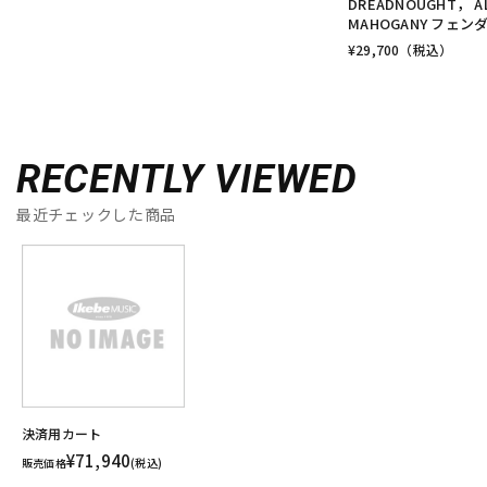
DREADNOUGHT， AL
MAHOGANY フェン
¥
29,700
（税込）
RECENTLY VIEWED
最近チェックした商品
決済用カート
¥71,940
販売価格
(税込)