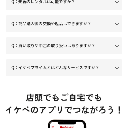
Q：楽器のレンタルは可能ですか？
Q：商品購入後の交換や返品はできますか？
Q：買い取りや中古の取り扱いはありますか？
Q：イケベプライムとはどんなサービスですか？