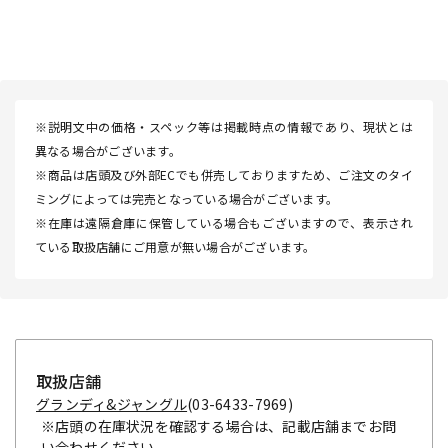
※説明文中の価格・スペック等は掲載時点の情報であり、現状とは
異なる場合がございます。
※商品は店頭及び外部ECでも併売しておりますため、ご注文のタイ
ミングによっては完売となっている場合がございます。
※在庫は遠隔倉庫に保管している場合もございますので、表示され
ている取扱店舗にご用意が無い場合がございます。
取扱店舗
グランディ&ジャングル
(03-6433-7969)
※店頭の在庫状況を確認する場合は、記載店舗までお問
い合わせください。