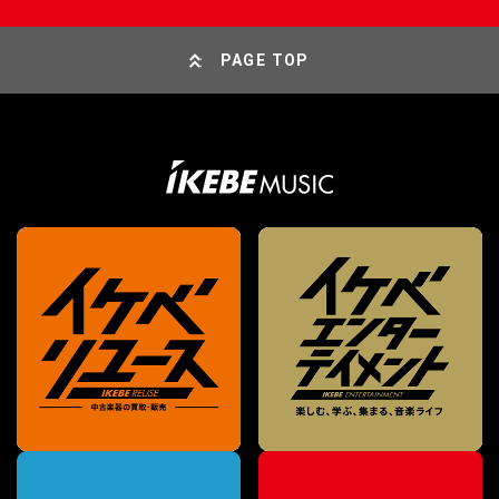
PAGE TOP