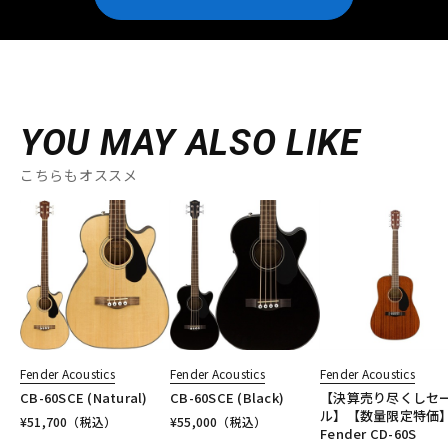
YOU MAY ALSO LIKE
こちらもオススメ
Fender Acoustics
Fender Acoustics
Fender Acoustics
CB-60SCE (Natural)
CB-60SCE (Black)
【決算売り尽くしセ
ル】【数量限定特価
¥
51,700
（税込）
¥
55,000
（税込）
Fender CD-60S