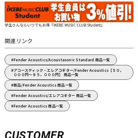
学生さんならいつでもお得『IKEBE MUSIC CLUB Student』
関連リンク
Fender Acoustics/Acoustasonic Standard 商品一覧
アコースティック・エレアコギター/Fender Acoustics【５０，
０００円～９５，０００円】 商品一覧
新品/Fender Acoustics 商品一覧
Fender Acoustics/エレアコギター 商品一覧
Fender Acoustics 商品一覧
CUSTOMER