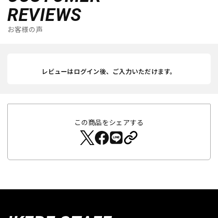
REVIEWS
お客様の声
レビューはログイン後、ご入力いただけます。
この商品をシェアする