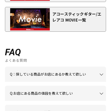
アコースティックギター/エ
レアコ MOVIE一覧
FAQ
よくある質問
Q：探している商品がお店にあるか教えて欲しい
Q:お店にある商品の値段を教えて欲しい