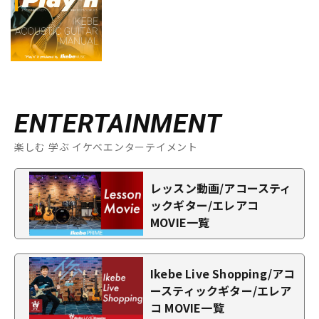
ENTERTAINMENT
楽しむ 学ぶ イケベエンターテイメント
レッスン動画/アコースティ
ックギター/エレアコ
MOVIE一覧
Ikebe Live Shopping/アコ
ースティックギター/エレア
コ MOVIE一覧