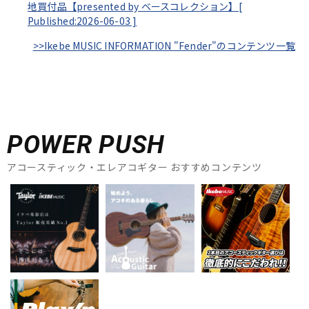
地買付品【presented by ベースコレクション】[
Published:2026-06-03
]
>>Ikebe MUSIC INFORMATION "Fender"のコンテンツ一覧
POWER PUSH
アコースティック・エレアコギター おすすめコンテンツ