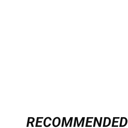
RECOMMENDE