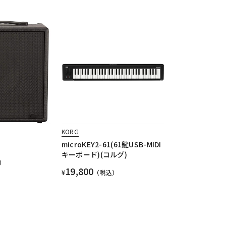
KORG
microKEY2-61(61鍵USB-MIDI
キーボード)(コルグ)
）
19,800
¥
（税込）