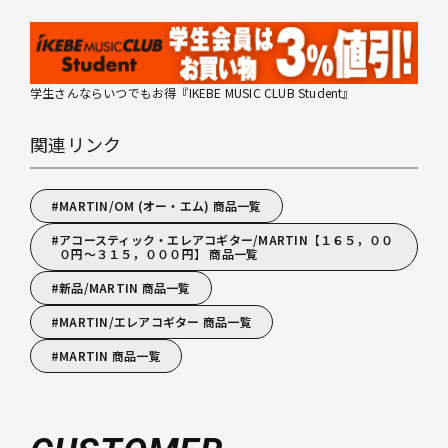
学生さんならいつでもお得『IKEBE MUSIC CLUB Student』
関連リンク
MARTIN/OM (オー・エム) 商品一覧
アコースティック・エレアコギター/MARTIN【１６５，００
０円～３１５，０００円】 商品一覧
新品/MARTIN 商品一覧
MARTIN/エレアコギター 商品一覧
MARTIN 商品一覧