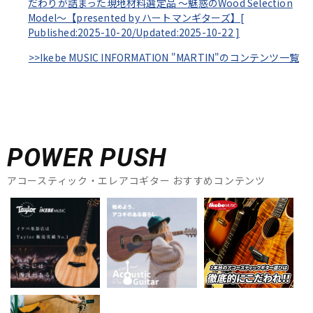
だわりが詰まった現地材料選定品 ～魅惑のWood Selection
Model～【presented by ハートマンギターズ】[
Published:2025-10-20/
Updated:2025-10-22
]
>>Ikebe MUSIC INFORMATION "MARTIN"のコンテンツ一覧
POWER PUSH
アコースティック・エレアコギター おすすめコンテンツ