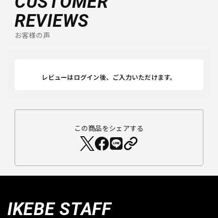
CUSTOMER
REVIEWS
お客様の声
レビューはログイン後、ご入力いただけます。
この商品をシェアする
IKEBE STAFF