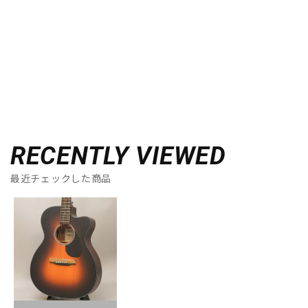
RECENTLY VIEWED
最近チェックした商品