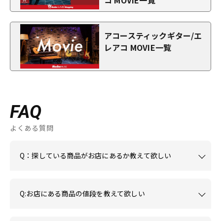
コ MOVIE一覧
アコースティックギター/エ
レアコ MOVIE一覧
FAQ
よくある質問
Q：探している商品がお店にあるか教えて欲しい
Q:お店にある商品の値段を教えて欲しい