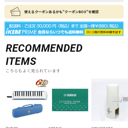
使えるクーポンあるかも"クーポンBOX"を確認
RECOMMENDED
ITEMS
こちらもよく見られています