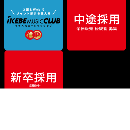
ご利用ガイド