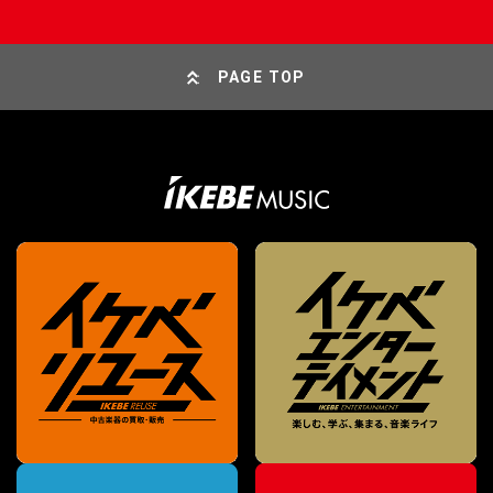
PAGE TOP