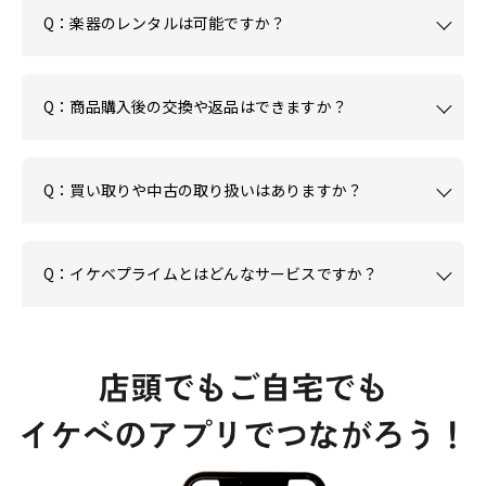
Q：楽器のレンタルは可能ですか？
Q：商品購入後の交換や返品はできますか？
Q：買い取りや中古の取り扱いはありますか？
Q：イケベプライムとはどんなサービスですか？