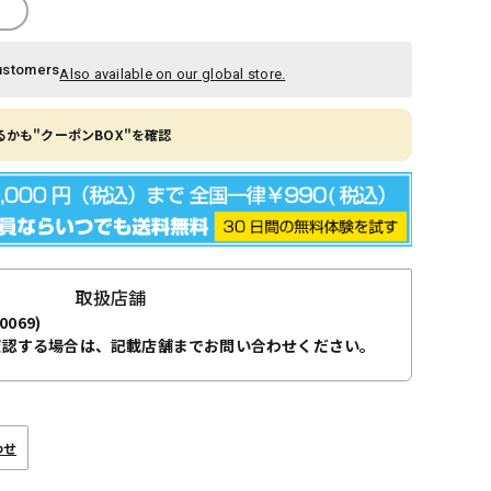
ustomers
Also available on our global store.
かも"クーポンBOX"を確認
取扱店舗
0069)
確認する場合は、記載店舗までお問い合わせください。
わせ