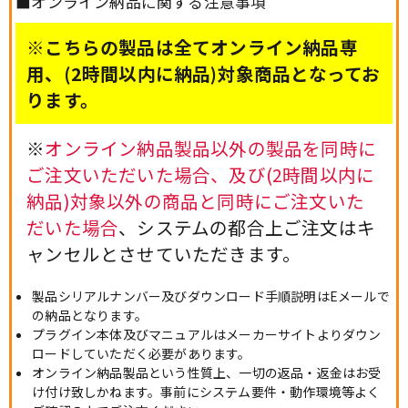
■オンライン納品に関する注意事項
※こちらの製品は全てオンライン納品専
用、(2時間以内に納品)対象商品となってお
ります。
※
オンライン納品製品以外の製品を同時に
ご注文いただいた場合、及び(2時間以内に
納品)対象以外の商品と同時にご注文いた
だいた場合
、システムの都合上ご注文はキ
ャンセルとさせていただきます。
製品シリアルナンバー及びダウンロード手順説明はEメールで
の納品となります。
プラグイン本体及びマニュアルはメーカーサイトよりダウン
ロードしていただく必要があります。
オンライン納品製品という性質上、一切の返品・返金はお受
け付け致しかねます。事前にシステム要件・動作環境等よく