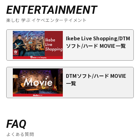
ENTERTAINMENT
楽しむ 学ぶ イケベエンターテイメント
Ikebe Live Shopping/DTM
ソフト/ハード MOVIE一覧
DTMソフト/ハード MOVIE
一覧
FAQ
よくある質問