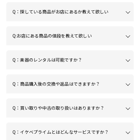
Q：探している商品がお店にあるか教えて欲しい
Q:お店にある商品の値段を教えて欲しい
Q：楽器のレンタルは可能ですか？
Q：商品購入後の交換や返品はできますか？
Q：買い取りや中古の取り扱いはありますか？
Q：イケベプライムとはどんなサービスですか？