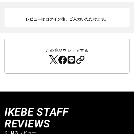
レビューはログイン後、ご入力いただけます。
この商品をシェアする
IKEBE STAFF
REVIEWS
DTMのレビュー