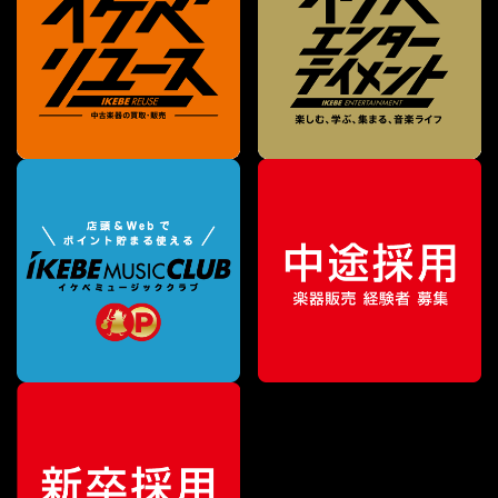
¥
45,881
販売価格
（税込）