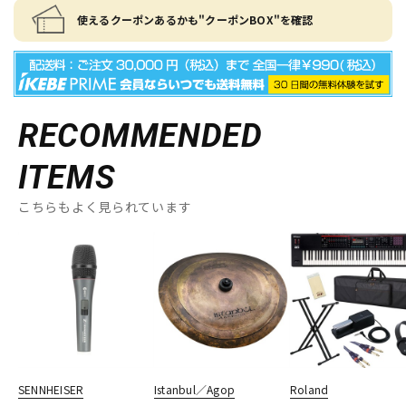
使えるクーポンあるかも"クーポンBOX"を確認
RECOMMENDED
ITEMS
こちらもよく見られています
SENNHEISER
Istanbul／Agop
Roland