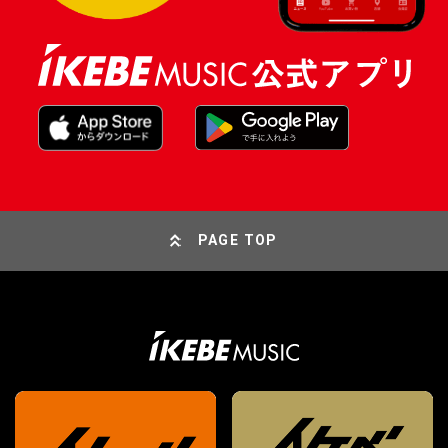
PAGE TOP