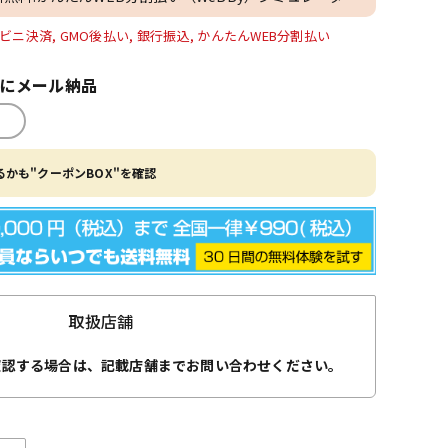
ビニ決済, GMO後払い, 銀行振込, かんたんWEB分割払い
内にメール納品
かも"クーポンBOX"を確認
取扱店舗
確認する場合は、記載店舗までお問い合わせください。