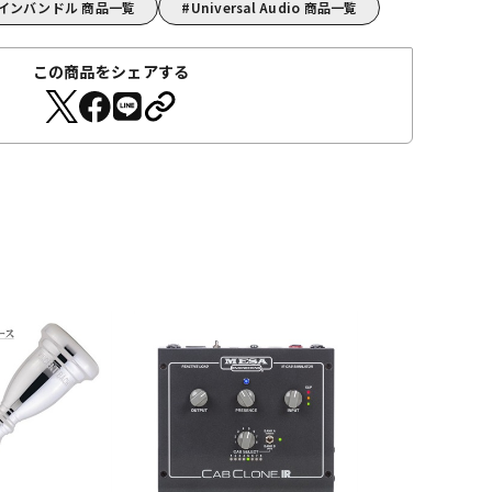
プラグインバンドル 商品一覧
Universal Audio 商品一覧
この商品をシェアする