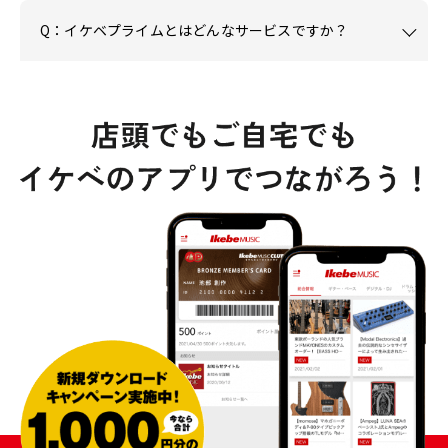
Q：イケベプライムとはどんなサービスですか？