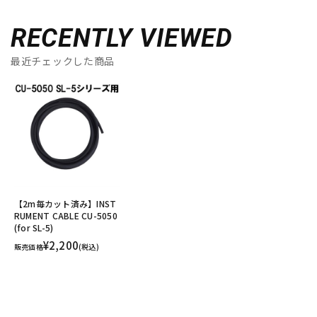
RECENTLY VIEWED
最近チェックした商品
【2m毎カット済み】INST
RUMENT CABLE CU-5050
(for SL-5)
¥2,200
販売価格
(税込)