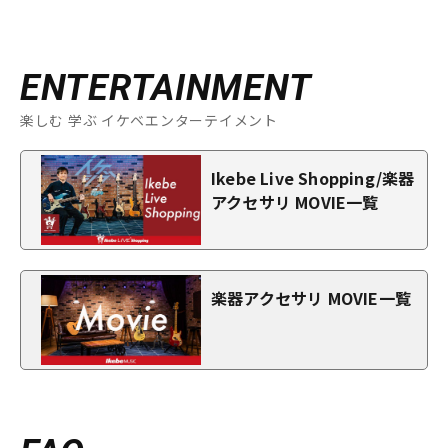
ENTERTAINMENT
楽しむ 学ぶ イケベエンターテイメント
Ikebe Live Shopping/楽器
アクセサリ MOVIE一覧
楽器アクセサリ MOVIE一覧