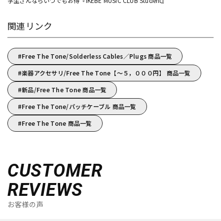
学生さんならいつでもお得『IKEBE MUSIC CLUB Student』
関連リンク
Free The Tone/Solderless Cables／Plugs 商品一覧
楽器アクセサリ/Free The Tone【～５，０００円】 商品一覧
新品/Free The Tone 商品一覧
Free The Tone/パッチケーブル 商品一覧
Free The Tone 商品一覧
CUSTOMER
REVIEWS
お客様の声