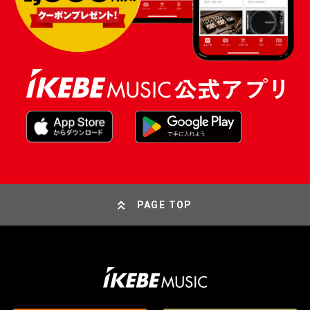
PAGE TOP