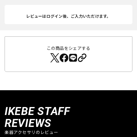
レビューはログイン後、ご入力いただけます。
この商品をシェアする
IKEBE STAFF
REVIEWS
楽器アクセサリのレビュー