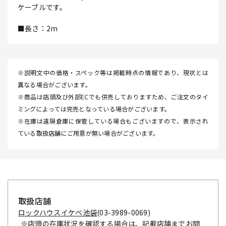
ケーブルです。
■長さ：2m
※説明文中の価格・スペック等は掲載時点の情報であり、現状とは
異なる場合がございます。
※商品は店頭及び外部ECでも併売しておりますため、ご注文のタイ
ミングによっては完売となっている場合がございます。
※在庫は遠隔倉庫に保管している場合もございますので、表示され
ている取扱店舗にご用意が無い場合がございます。
取扱店舗
ロックハウスイケベ池袋
(03-3989-0069)
※店頭の在庫状況を確認する場合は、記載店舗までお問