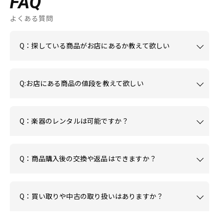
FAQ
よくある質問
Q：探している商品がお店にあるか教えて欲しい
Q:お店にある商品の値段を教えて欲しい
Q：楽器のレンタルは可能ですか？
Q：商品購入後の交換や返品はできますか？
Q：買い取りや中古の取り扱いはありますか？