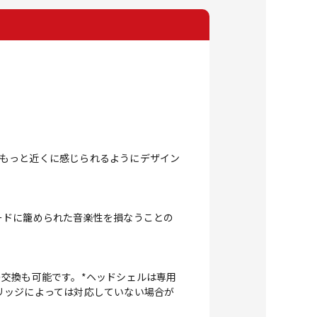
。
楽をもっと近くに感じられるようにデザイン
ードに籠められた音楽性を損なうことの
交換も可能です。*ヘッドシェルは専用
リッジによっては対応していない場合が