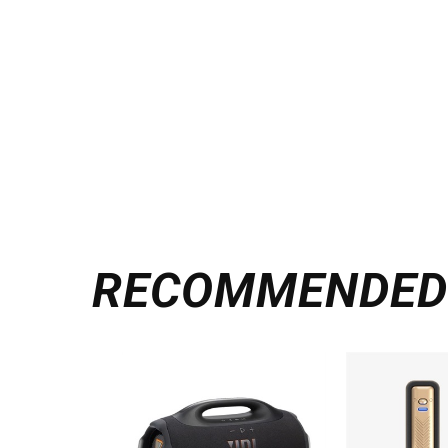
RECOMMENDE