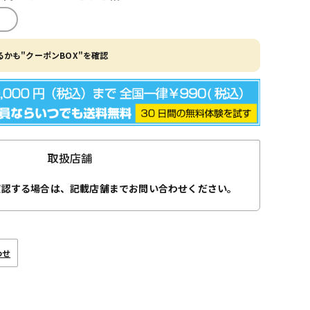
かも"クーポンBOX"を確認
取扱店舗
確認する場合は、記載店舗までお問い合わせください。
わせ