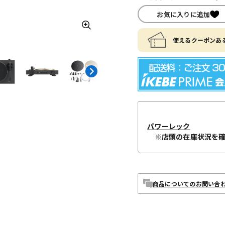
お気に入りに追加
使えるクーポンある
パワーレック
※店頭の在庫状況を
商品についてのお問い合