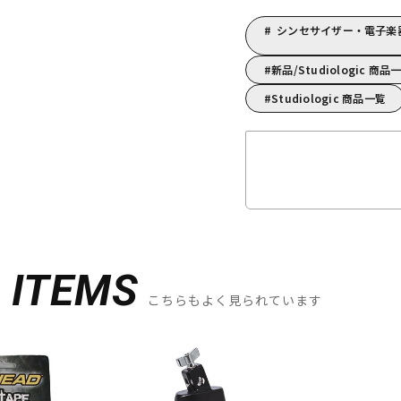
シンセサイザー・電子楽器/
新品/Studiologic 商品
Studiologic 商品一覧
D
ITEMS
こちらもよく見られています