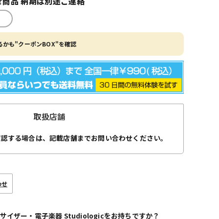
商品 納期は別途ご連絡
かも"クーポンBOX"を確認
取扱店舗
確認する場合は、記載店舗までお問い合わせください。
わせ
サイザー・電子楽器 Studiologicをお持ちですか？