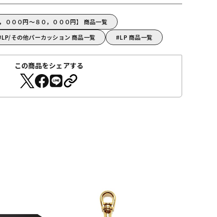
０，０００円～８０，０００円】 商品一覧
LP/その他パーカッション 商品一覧
LP 商品一覧
この商品をシェアする