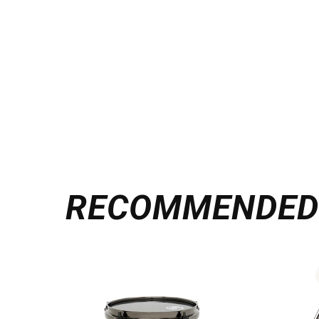
RECOMMENDE