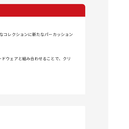
ルなコレクションに新たなパーカッション
ードウェアと組み合わせることで、クリ