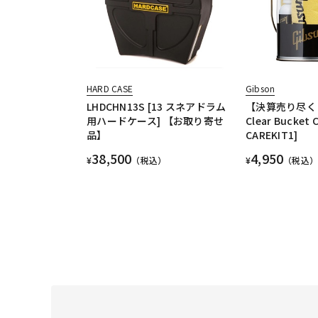
HARD CASE
Gibson
LHDCHN13S [13 スネアドラム
【決算売り尽く
用ハードケース] 【お取り寄せ
Clear Bucket C
品】
CAREKIT1]
38,500
4,950
¥
（税込）
¥
（税込）