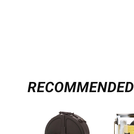
RECOMMENDE