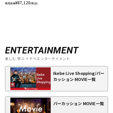
¥87,120
販売価格
(税込)
ENTERTAINMENT
楽しむ 学ぶ イケベエンターテイメント
Ikebe Live Shopping/パー
カッション MOVIE一覧
パーカッション MOVIE一覧