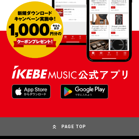
PAGE TOP