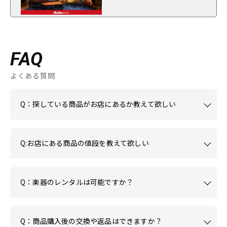
FAQ
よくある質問
Q：探している商品がお店にあるか教えて欲しい
Q:お店にある商品の値段を教えて欲しい
Q：楽器のレンタルは可能ですか？
Q：商品購入後の交換や返品はできますか？