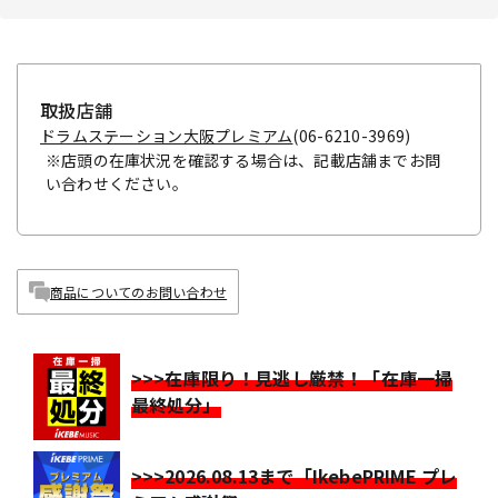
取扱店舗
ドラムステーション大阪プレミアム
(06-6210-3969)
※店頭の在庫状況を確認する場合は、記載店舗までお問
い合わせください。
商品についてのお問い合わせ
>>>在庫限り！見逃し厳禁！「在庫一掃
最終処分」
>>>2026.08.13まで「IkebePRIME プレ