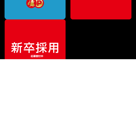
¥
87,120
販売価格
（税込）
ご利用ガイド
サポート