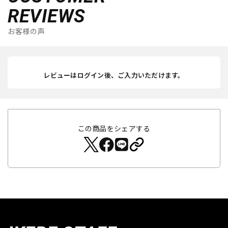
REVIEWS
お客様の声
レビューはログイン後、ご入力いただけます。
この商品をシェアする