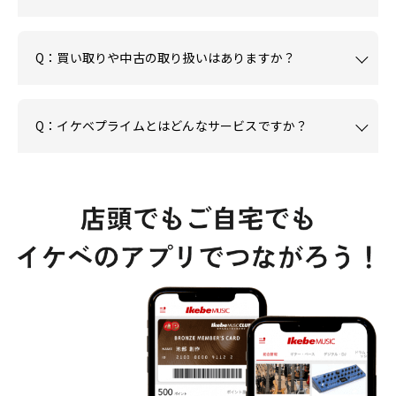
Q：買い取りや中古の取り扱いはありますか？
Q：イケベプライムとはどんなサービスですか？