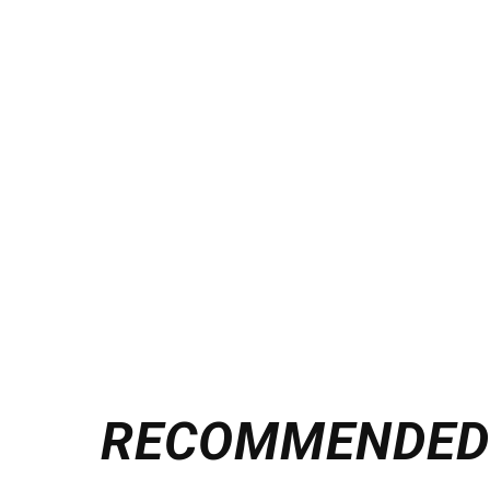
RECOMMENDE