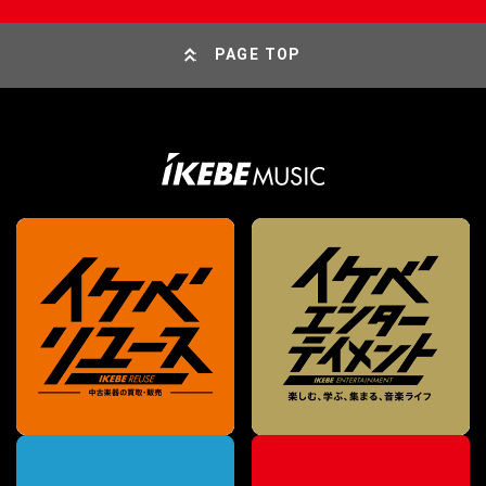
PAGE TOP