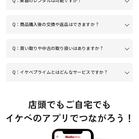
Q：楽器のレンタルは可能ですか？
Q：商品購入後の交換や返品はできますか？
Q：買い取りや中古の取り扱いはありますか？
Q：イケベプライムとはどんなサービスですか？