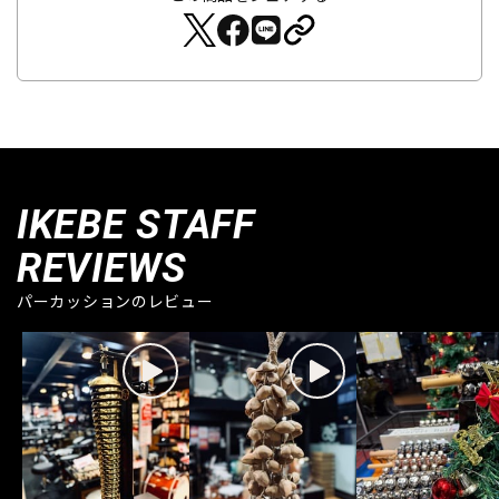
IKEBE STAFF
REVIEWS
パーカッションのレビュー