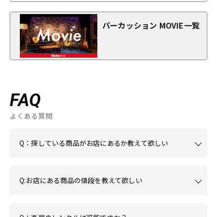
パーカッション MOVIE一覧
FAQ
よくある質問
Q：探している商品がお店にあるか教えて欲しい
Q:お店にある商品の値段を教えて欲しい