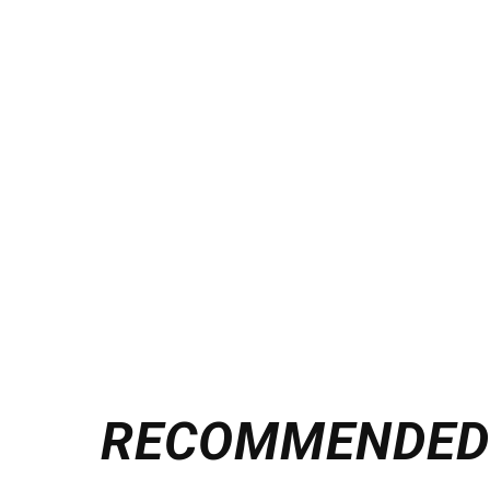
RECOMMENDE