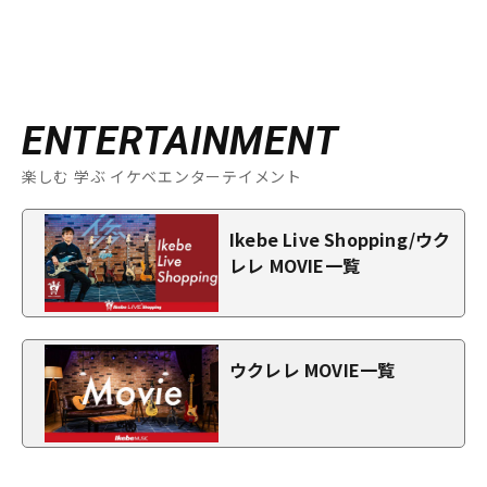
ENTERTAINMENT
楽しむ 学ぶ イケベエンターテイメント
Ikebe Live Shopping/ウク
レレ MOVIE一覧
ウクレレ MOVIE一覧