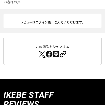
お客様の声
レビューはログイン後、ご入力いただけます。
この商品をシェアする
IKEBE STAFF
REVIEWS