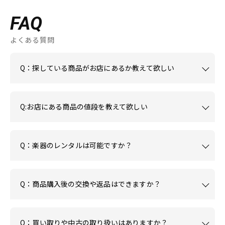
FAQ
よくある質問
Q：探している商品がお店にあるか教えて欲しい
Q:お店にある商品の値段を教えて欲しい
Q：楽器のレンタルは可能ですか？
Q：商品購入後の交換や返品はできますか？
Q：買い取りや中古の取り扱いはありますか？