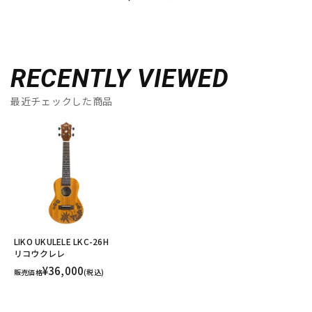
RECENTLY VIEWED
最近チェックした商品
LIKO UKULELE LKC-26H
リコウクレレ
¥36,000
販売価格
(税込)