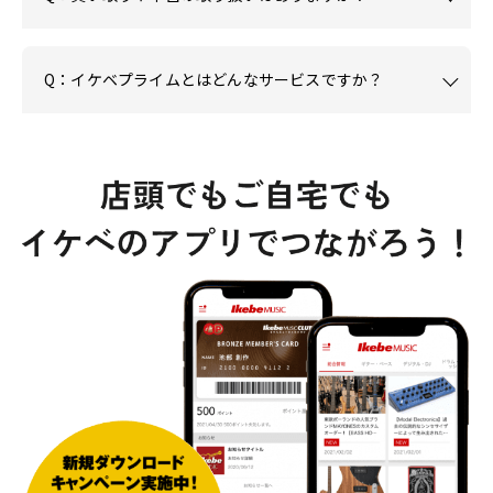
Q：イケベプライムとはどんなサービスですか？