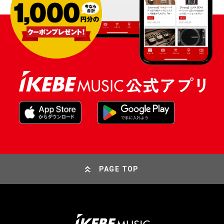
PAGE TOP