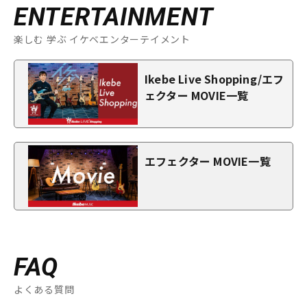
ENTERTAINMENT
楽しむ 学ぶ イケベエンターテイメント
Ikebe Live Shopping/エフ
ェクター MOVIE一覧
エフェクター MOVIE一覧
FAQ
よくある質問