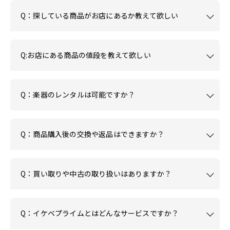
Q：探している商品がお店にあるか教えて欲しい
Q:お店にある商品の値段を教えて欲しい
Q：楽器のレンタルは可能ですか？
Q：商品購入後の交換や返品はできますか？
Q：買い取りや中古の取り扱いはありますか？
Q：イケベプライムとはどんなサービスですか？