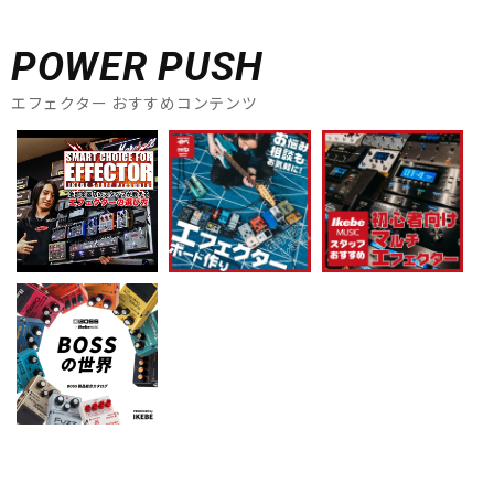
POWER PUSH
エフェクター おすすめコンテンツ