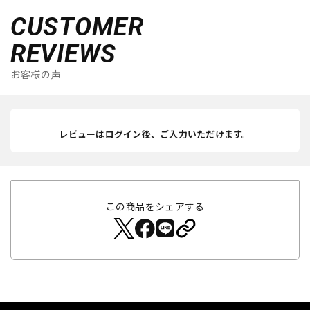
CUSTOMER
REVIEWS
お客様の声
レビューはログイン後、ご入力いただけます。
この商品をシェアする