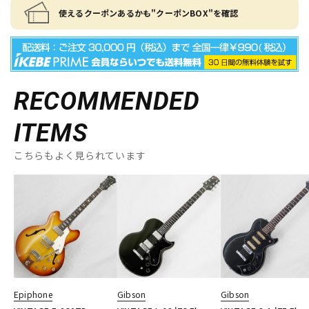
使えるクーポンあるかも"クーポンBOX"を確認
RECOMMENDED
ITEMS
こちらもよく見られています
Epiphone
Gibson
Gibson