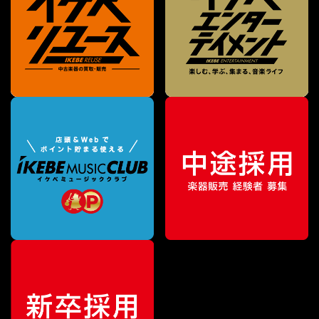
¥
44,000
販売価格
（税込）