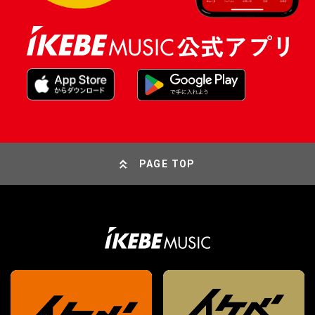
PAGE TOP