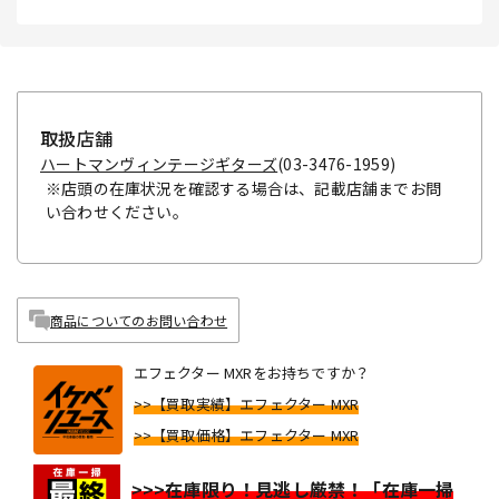
取扱店舗
ハートマンヴィンテージギターズ
(03-3476-1959)
※店頭の在庫状況を確認する場合は、記載店舗までお問
い合わせください。
商品についてのお問い合わせ
エフェクター MXRをお持ちですか？
>>【買取実績】エフェクター MXR
>>【買取価格】エフェクター MXR
>>>在庫限り！見逃し厳禁！「在庫一掃