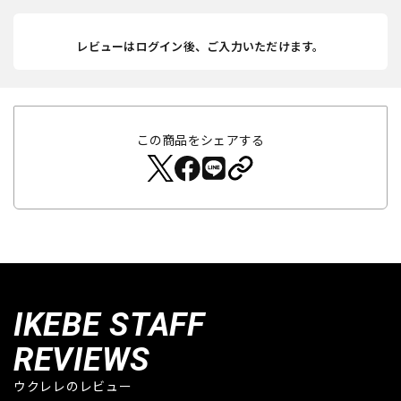
レビューはログイン後、ご入力いただけます。
この商品をシェアする
IKEBE STAFF
REVIEWS
ウクレレのレビュー