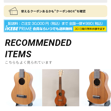
使えるクーポンあるかも"クーポンBOX"を確認
RECOMMENDED
ITEMS
こちらもよく見られています