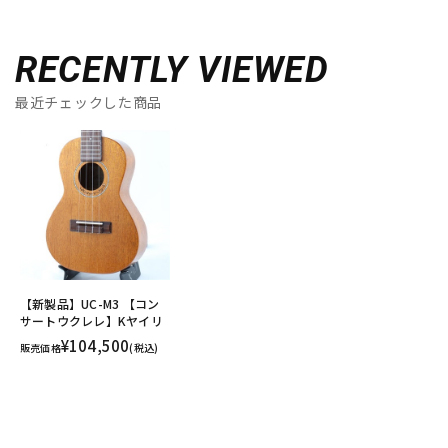
RECENTLY VIEWED
最近チェックした商品
【新製品】UC-M3 【コン
サートウクレレ】Kヤイリ
¥104,500
販売価格
(税込)