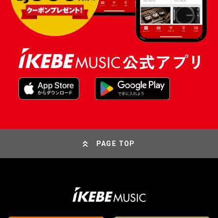
PAGE TOP