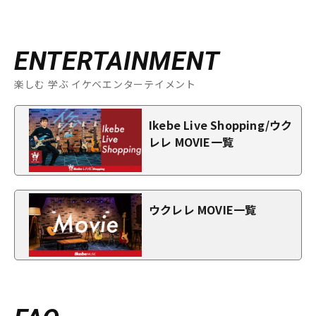
ENTERTAINMENT
楽しむ 学ぶ イケベエンターテイメント
Ikebe Live Shopping/ウク
レレ MOVIE一覧
ウクレレ MOVIE一覧