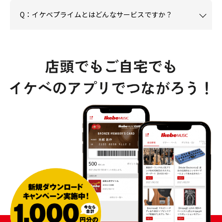
Q：イケベプライムとはどんなサービスですか？