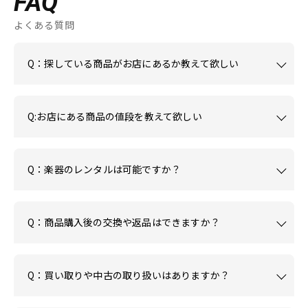
FAQ
よくある質問
Q：探している商品がお店にあるか教えて欲しい
Q:お店にある商品の値段を教えて欲しい
Q：楽器のレンタルは可能ですか？
Q：商品購入後の交換や返品はできますか？
Q：買い取りや中古の取り扱いはありますか？