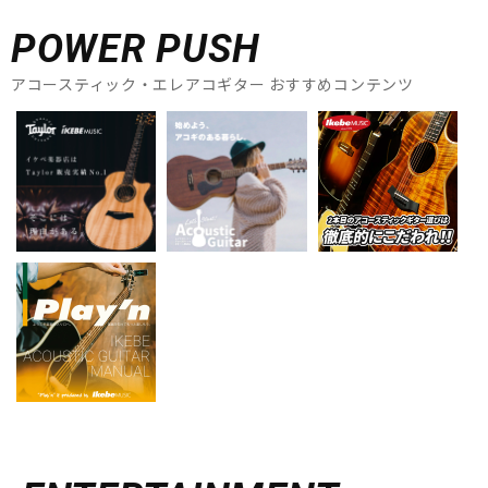
POWER PUSH
アコースティック・エレアコギター おすすめコンテンツ