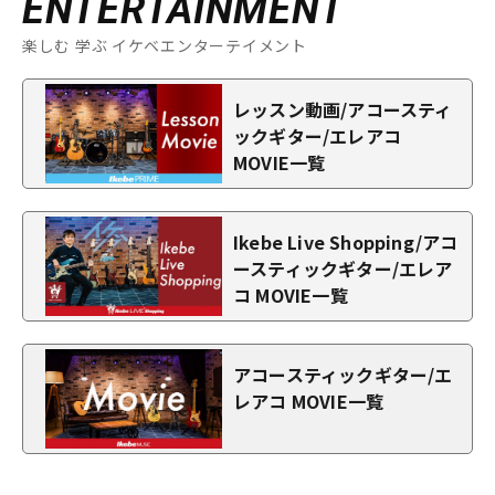
ENTERTAINMENT
楽しむ 学ぶ イケベエンターテイメント
レッスン動画/アコースティ
ックギター/エレアコ
MOVIE一覧
Ikebe Live Shopping/アコ
ースティックギター/エレア
コ MOVIE一覧
アコースティックギター/エ
レアコ MOVIE一覧