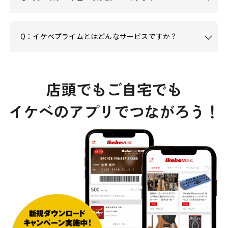
Q：イケベプライムとはどんなサービスですか？