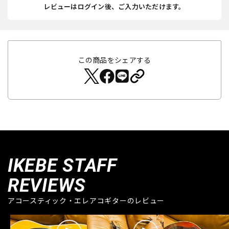
レビューはログイン後、ご入力いただけます。
この商品をシェアする
IKEBE STAFF
REVIEWS
アコースティック・エレアコギターのレビュー