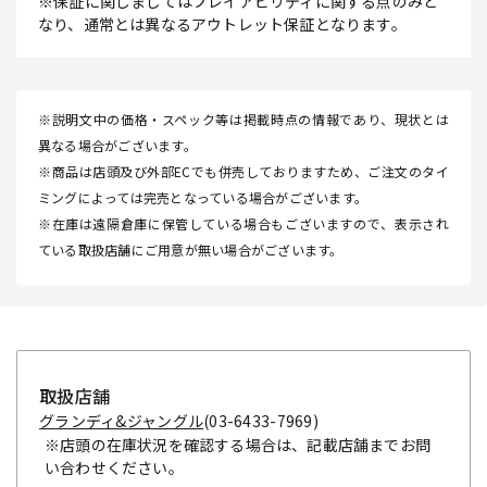
※保証に関しましてはプレイアビリティに関する点のみと
なり、通常とは異なるアウトレット保証となります。
※説明文中の価格・スペック等は掲載時点の情報であり、現状とは
異なる場合がございます。
※商品は店頭及び外部ECでも併売しておりますため、ご注文のタイ
ミングによっては完売となっている場合がございます。
※在庫は遠隔倉庫に保管している場合もございますので、表示され
ている取扱店舗にご用意が無い場合がございます。
取扱店舗
グランディ&ジャングル
(03-6433-7969)
※店頭の在庫状況を確認する場合は、記載店舗までお問
い合わせください。