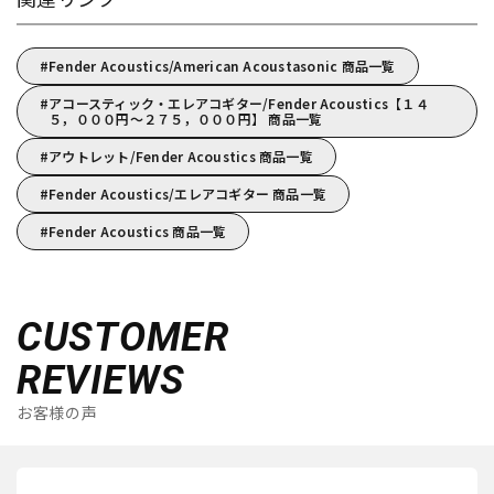
Fender Acoustics/American Acoustasonic 商品一覧
アコースティック・エレアコギター/Fender Acoustics【１４
５，０００円～２７５，０００円】 商品一覧
アウトレット/Fender Acoustics 商品一覧
Fender Acoustics/エレアコギター 商品一覧
Fender Acoustics 商品一覧
CUSTOMER
REVIEWS
お客様の声