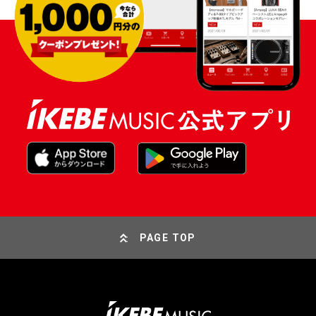
PAGE TOP