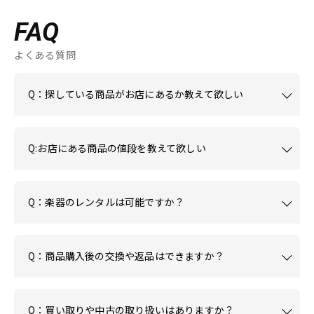
FAQ
よくある質問
Q：探している商品がお店にあるか教えて欲しい
Q:お店にある商品の値段を教えて欲しい
Q：楽器のレンタルは可能ですか？
Q：商品購入後の交換や返品はできますか？
Q：買い取りや中古の取り扱いはありますか？