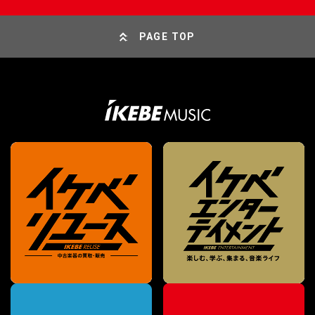
PAGE TOP