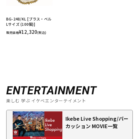
BG-248/KL [ブラス・ベル
Lサイズ (100個)]
¥12,320
販売価格
(税込)
ENTERTAINMENT
楽しむ 学ぶ イケベエンターテイメント
Ikebe Live Shopping/パー
カッション MOVIE一覧