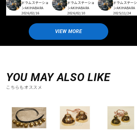
ドラムステーショ
ドラムステーショ
ドラムステー
ンAKIHABARA
ンAKIHABARA
ンAKIHABARA
2026/02/16
2026/02/10
2025/11/24
VIEW MORE
YOU MAY ALSO LIKE
こちらもオススメ