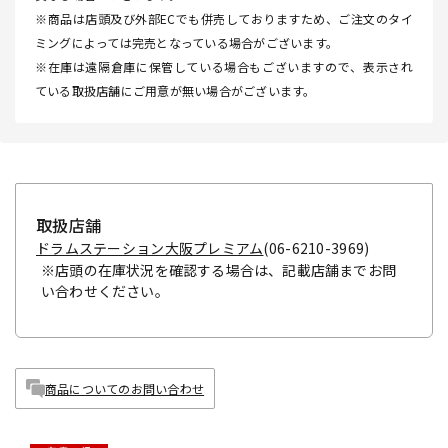
※商品は店頭及び外部ECでも併売しておりますため、ご注文のタイ
ミングによっては完売となっている場合がございます。
※在庫は遠隔倉庫に保管している場合もございますので、表示され
ている取扱店舗にご用意が無い場合がございます。
取扱店舗
ドラムステーション大阪プレミアム
(06-6210-3969)
※店頭の在庫状況を確認する場合は、記載店舗までお問
い合わせください。
商品についてのお問い合わせ