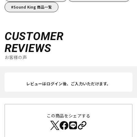
Sound King 商品一覧
CUSTOMER
REVIEWS
お客様の声
レビューはログイン後、ご入力いただけます。
この商品をシェアする