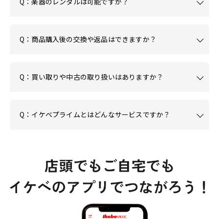
Q：楽器のレンタルは可能ですか？
Q：商品購入後の交換や返品はできますか？
Q：買い取りや中古の取り扱いはありますか？
Q：イケベプライムとはどんなサービスですか？