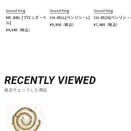
Sound King
Sound King
Sound King
ME-BBL [ブロンズ・ベ
CH-051L[ペンリン・L]
CH-052S[ペンリン・
ル]
¥
9,900
（税込）
¥
7,480
（税込）
¥
4,840
（税込）
RECENTLY VIEWED
最近チェックした商品