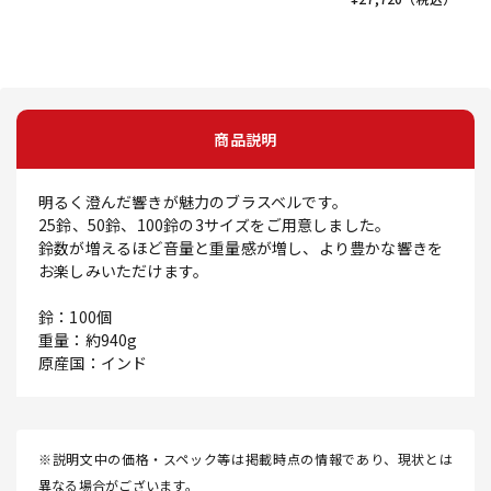
商品説明
明るく澄んだ響きが魅力のブラスベルです。
25鈴、50鈴、100鈴の3サイズをご用意しました。
鈴数が増えるほど音量と重量感が増し、より豊かな響きを
お楽しみいただけます。
鈴：100個
重量：約940g
原産国：インド
※説明文中の価格・スペック等は掲載時点の情報であり、現状とは
異なる場合がございます。