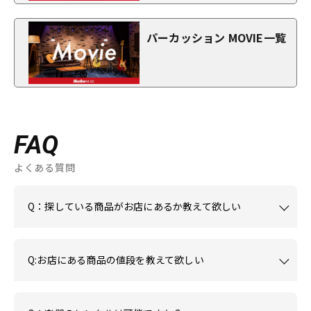
パーカッション MOVIE一覧
FAQ
よくある質問
Q：探している商品がお店にあるか教えて欲しい
Q:お店にある商品の値段を教えて欲しい