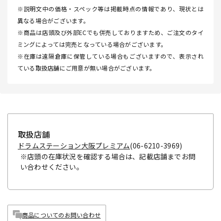
※説明文中の価格・スペック等は掲載時点の情報であり、現状とは
異なる場合がございます。
※商品は店頭及び外部ECでも併売しておりますため、ご注文のタイ
ミングによっては完売となっている場合がございます。
※在庫は遠隔倉庫に保管している場合もございますので、表示され
ている取扱店舗にご用意が無い場合がございます。
取扱店舗
ドラムステーション大阪プレミアム
(06-6210-3969)
※店頭の在庫状況を確認する場合は、記載店舗までお問
い合わせください。
商品についてのお問い合わせ