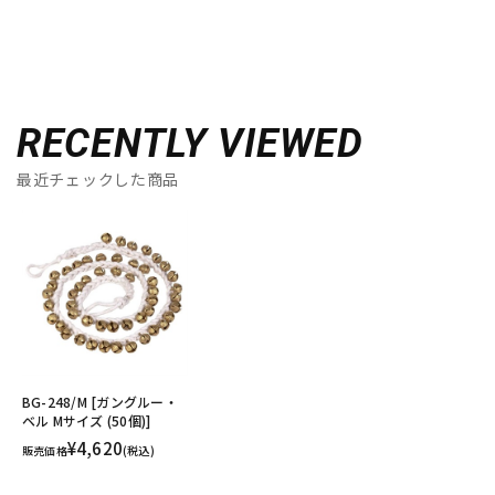
RECENTLY VIEWED
最近チェックした商品
BG-248/M [ガングルー・
ベル Mサイズ (50個)]
¥4,620
販売価格
(税込)