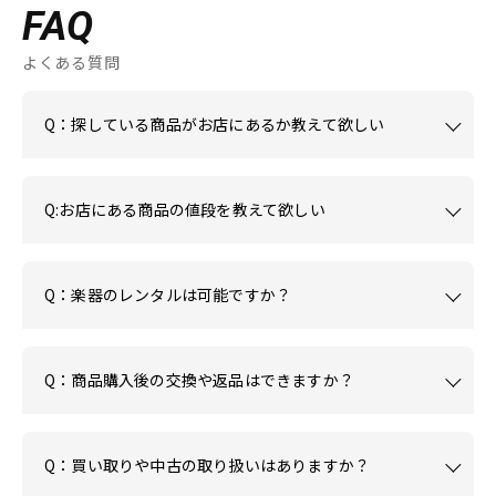
FAQ
よくある質問
Q：探している商品がお店にあるか教えて欲しい
Q:お店にある商品の値段を教えて欲しい
Q：楽器のレンタルは可能ですか？
Q：商品購入後の交換や返品はできますか？
Q：買い取りや中古の取り扱いはありますか？