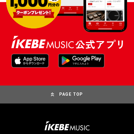
PAGE TOP