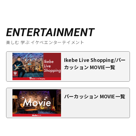
ENTERTAINMENT
楽しむ 学ぶ イケベエンターテイメント
Ikebe Live Shopping/パー
カッション MOVIE一覧
パーカッション MOVIE一覧