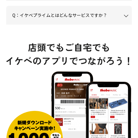
Q：イケベプライムとはどんなサービスですか？