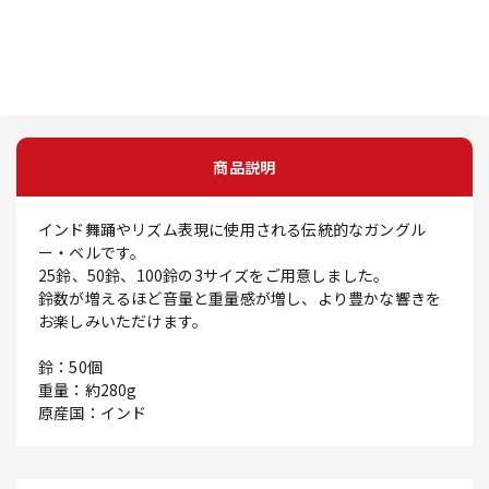
商品説明
インド舞踊やリズム表現に使用される伝統的なガングル
ー・ベルです。
25鈴、50鈴、100鈴の3サイズをご用意しました。
鈴数が増えるほど音量と重量感が増し、より豊かな響きを
お楽しみいただけます。
鈴：50個
重量：約280g
原産国：インド