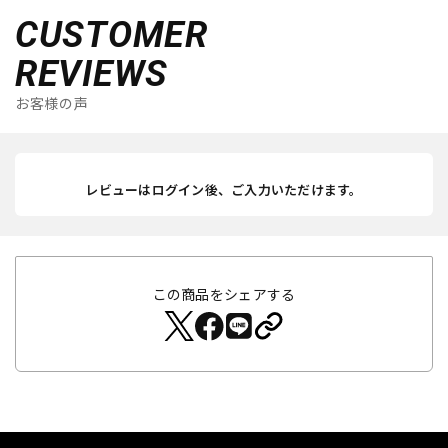
CUSTOMER
REVIEWS
お客様の声
レビューはログイン後、ご入力いただけます。
この商品をシェアする