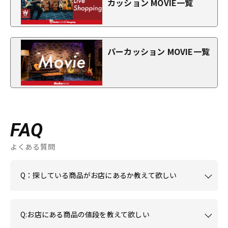
カッション MOVIE一覧
パーカッション MOVIE一覧
FAQ
よくある質問
Q：探している商品がお店にあるか教えて欲しい
Q:お店にある商品の値段を教えて欲しい