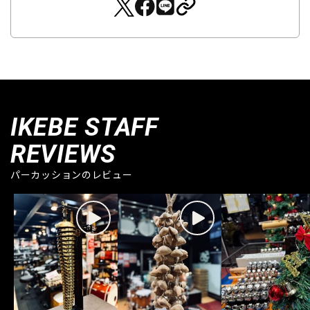
IKEBE STAFF
REVIEWS
パーカッションのレビュー