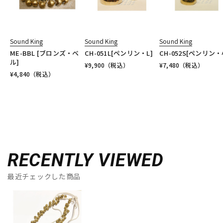
Sound King
Sound King
Sound King
ME-BBL [ブロンズ・ベ
CH-051L[ペンリン・L]
CH-052S[ペンリン・
ル]
¥
9,900
（税込）
¥
7,480
（税込）
¥
4,840
（税込）
RECENTLY VIEWED
最近チェックした商品