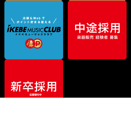
¥
9,020
販売価格
（税込）