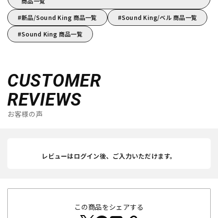
商品一覧
新品/Sound King 商品一覧
Sound King/ベル 商品一覧
Sound King 商品一覧
CUSTOMER
REVIEWS
お客様の声
レビューはログイン後、ご入力いただけます。
この商品をシェアする