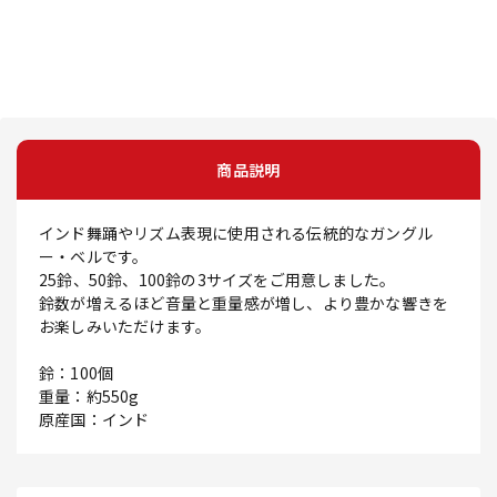
商品説明
インド舞踊やリズム表現に使用される伝統的なガングル
ー・ベルです。
25鈴、50鈴、100鈴の3サイズをご用意しました。
鈴数が増えるほど音量と重量感が増し、より豊かな響きを
お楽しみいただけます。
鈴：100個
重量：約550g
原産国：インド