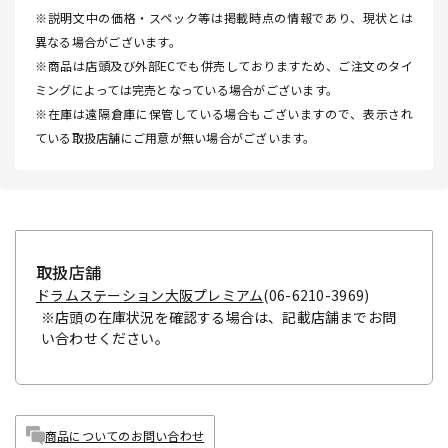
※説明文中の価格・スペック等は掲載時点の情報であり、現状とは
異なる場合がございます。
※商品は店頭及び外部ECでも併売しておりますため、ご注文のタイ
ミングによっては完売となっている場合がございます。
※在庫は遠隔倉庫に保管している場合もございますので、表示され
ている取扱店舗にご用意が無い場合がございます。
取扱店舗
ドラムステーション大阪プレミアム
(06-6210-3969)
※店頭の在庫状況を確認する場合は、記載店舗までお問
い合わせください。
商品についてのお問い合わせ