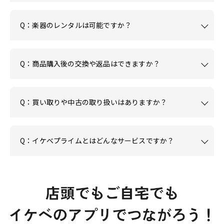
Q：楽器のレンタルは可能ですか？
Q：商品購入後の交換や返品はできますか？
Q：買い取りや中古の取り扱いはありますか？
Q：イケベプライムとはどんなサービスですか？