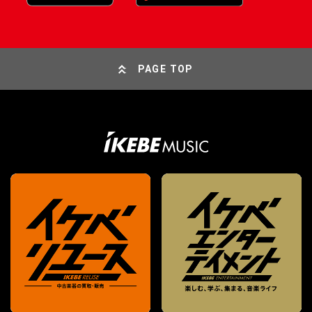
PAGE TOP