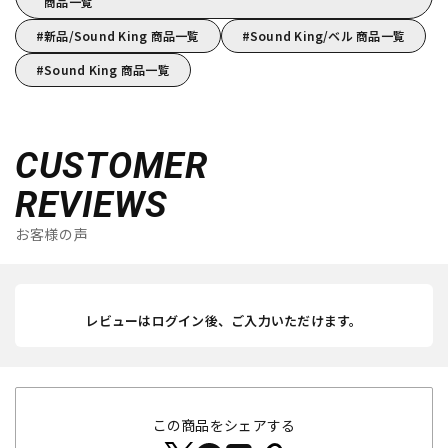
商品一覧
新品/Sound King 商品一覧
Sound King/ベル 商品一覧
Sound King 商品一覧
CUSTOMER
REVIEWS
お客様の声
レビューはログイン後、ご入力いただけます。
この商品をシェアする