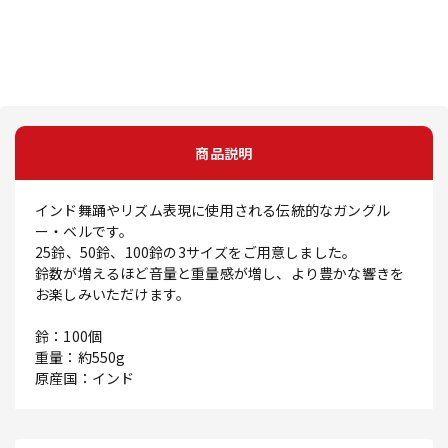
商品説明
インド舞踊やリズム表現に使用される伝統的なガングル
ー・ベルです。
25鈴、50鈴、100鈴の3サイズをご用意しました。
鈴数が増えるほど音量と重量感が増し、より豊かな響きを
お楽しみいただけます。
鈴：100個
重量：約550g
原産国：インド