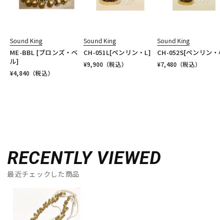
Sound King
Sound King
Sound King
ME-BBL [ブロンズ・ベ
CH-051L[ペンリン・L]
CH-052S[ペンリン・
ル]
¥
9,900
（税込）
¥
7,480
（税込）
¥
4,840
（税込）
RECENTLY VIEWED
最近チェックした商品