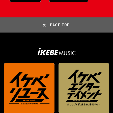
PAGE TOP