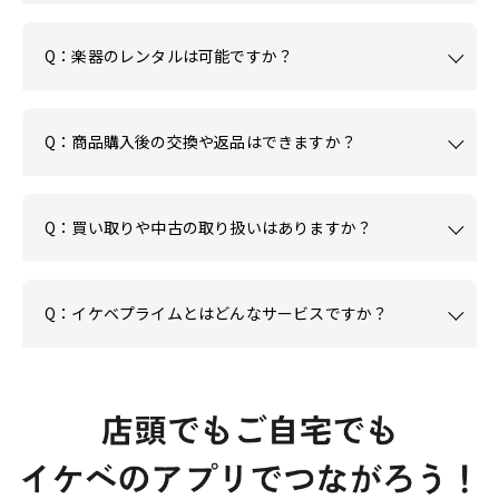
Q：楽器のレンタルは可能ですか？
Q：商品購入後の交換や返品はできますか？
Q：買い取りや中古の取り扱いはありますか？
Q：イケベプライムとはどんなサービスですか？