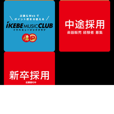
¥
9,020
販売価格
（税込）