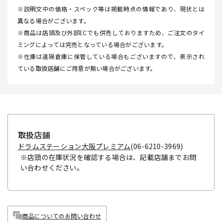
※説明文中の価格・スペック等は掲載時点の情報であり、現状とは
異なる場合がございます。
※商品は店頭及び外部ECでも併売しておりますため、ご注文のタイ
ミングによっては完売となっている場合がございます。
※在庫は遠隔倉庫に保管している場合もございますので、表示され
ている取扱店舗にご用意が無い場合がございます。
取扱店舗
ドラムステーション大阪プレミアム
(06-6210-3969)
※店頭の在庫状況を確認する場合は、記載店舗までお問
い合わせください。
商品についてのお問い合わせ