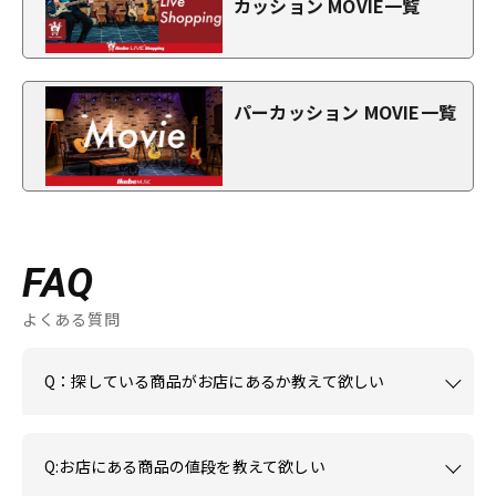
カッション MOVIE一覧
パーカッション MOVIE一覧
FAQ
よくある質問
Q：探している商品がお店にあるか教えて欲しい
Q:お店にある商品の値段を教えて欲しい