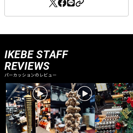
IKEBE STAFF
REVIEWS
パーカッションのレビュー