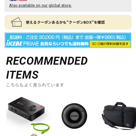
Also available on our global store.
使えるクーポンあるかも"クーポンBOX"を確認
RECOMMENDED
ITEMS
こちらもよく見られています