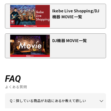
Ikebe Live Shopping/DJ
機器 MOVIE一覧
DJ機器 MOVIE一覧
FAQ
よくある質問
Q：探している商品がお店にあるか教えて欲しい