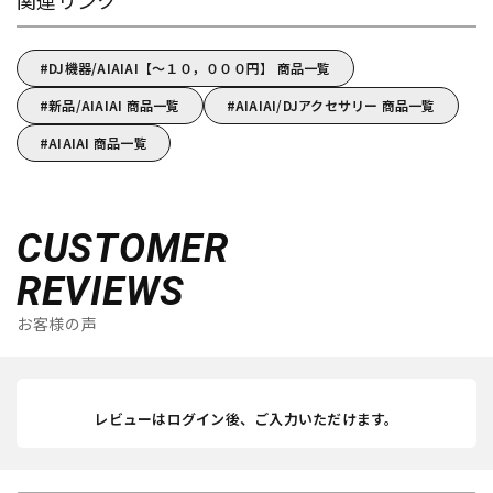
関連リンク
DJ機器/AIAIAI【～１０，０００円】 商品一覧
新品/AIAIAI 商品一覧
AIAIAI/DJアクセサリー 商品一覧
AIAIAI 商品一覧
CUSTOMER
REVIEWS
お客様の声
レビューはログイン後、ご入力いただけます。