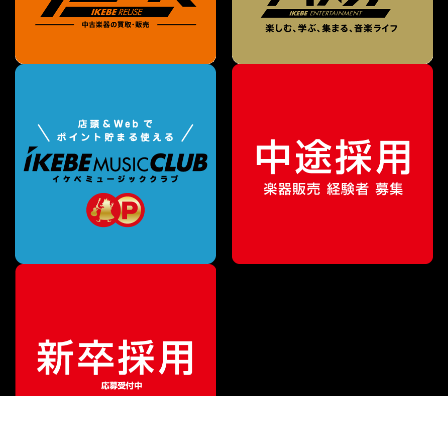
¥
5,600
販売価格
（税込）