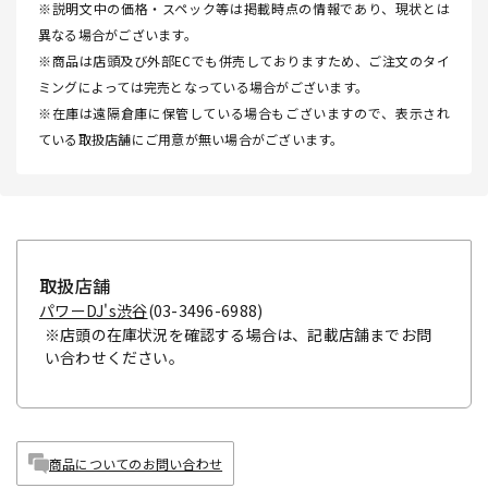
※説明文中の価格・スペック等は掲載時点の情報であり、現状とは
異なる場合がございます。
※商品は店頭及び外部ECでも併売しておりますため、ご注文のタイ
ミングによっては完売となっている場合がございます。
※在庫は遠隔倉庫に保管している場合もございますので、表示され
ている取扱店舗にご用意が無い場合がございます。
取扱店舗
パワーDJ's渋谷
(03-3496-6988)
※店頭の在庫状況を確認する場合は、記載店舗までお問
い合わせください。
商品についてのお問い合わせ