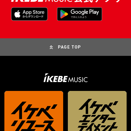
PAGE TOP