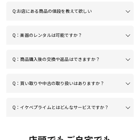
Q:お店にある商品の値段を教えて欲しい
Q：楽器のレンタルは可能ですか？
Q：商品購入後の交換や返品はできますか？
Q：買い取りや中古の取り扱いはありますか？
Q：イケベプライムとはどんなサービスですか？