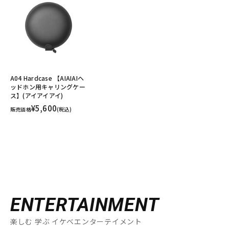
A04 Hardcase 【AIAIAIヘ
ッドホン用キャリングケー
ス】(アイアイアイ)
¥5,600
販売価格
(税込)
ENTERTAINMENT
楽しむ 学ぶ イケベエンターテイメント