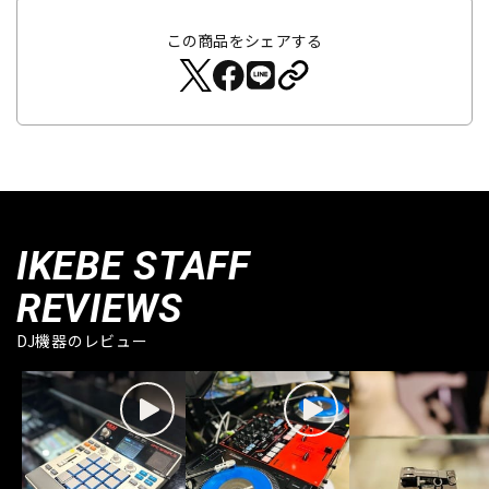
この商品をシェアする
IKEBE STAFF
REVIEWS
DJ機器のレビュー