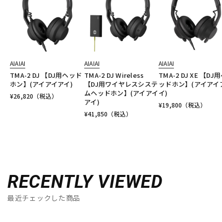
AIAIAI
AIAIAI
AIAIAI
TMA-2 DJ 【DJ用ヘッド
TMA-2 DJ Wireless
TMA-2 DJ XE 【DJ
ホン】(アイアイアイ)
【DJ用ワイヤレスシステ
ッドホン】(アイアイ
ムヘッドホン】(アイアイ
イ)
¥
26,820
（税込）
アイ)
¥
19,800
（税込）
¥
41,850
（税込）
RECENTLY VIEWED
最近チェックした商品