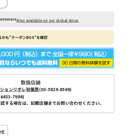
ustomers
Also available on our global store.
かも"クーポンBOX"を確認
取扱店舗
ーションリボレ秋葉原
(03-5829-8569)
-6433-7984)
確認する場合は、記載店舗までお問い合わせください。
わせ