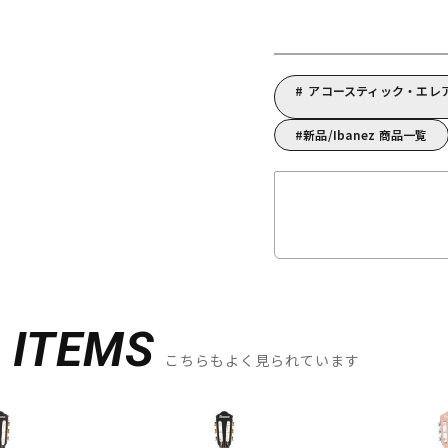
アコースティック・エレア
新品/Ibanez 商品一覧
D
ITEMS
こちらもよく見られています