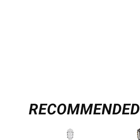
RECOMMENDE