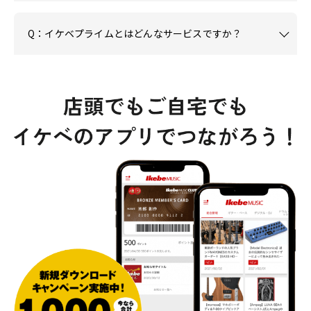
Q：イケベプライムとはどんなサービスですか？