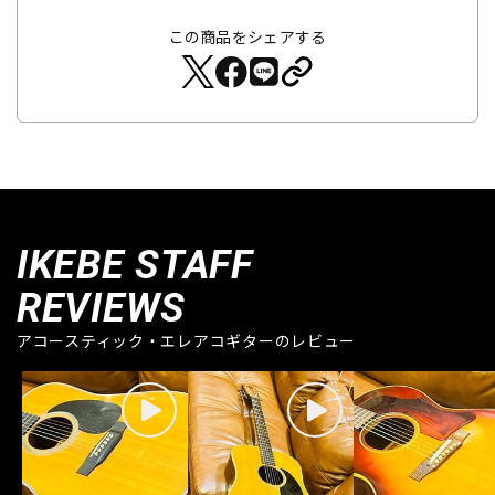
この商品をシェアする
IKEBE STAFF
REVIEWS
アコースティック・エレアコギターのレビュー