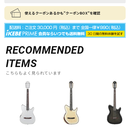
使えるクーポンあるかも"クーポンBOX"を確認
RECOMMENDED
ITEMS
こちらもよく見られています