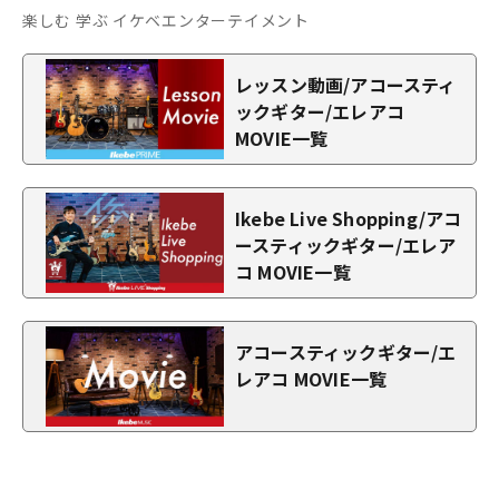
楽しむ 学ぶ イケベエンターテイメント
レッスン動画/アコースティ
ックギター/エレアコ
MOVIE一覧
Ikebe Live Shopping/アコ
ースティックギター/エレア
コ MOVIE一覧
アコースティックギター/エ
レアコ MOVIE一覧