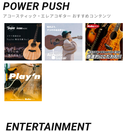
POWER PUSH
アコースティック・エレアコギター おすすめコンテンツ
ENTERTAINMENT