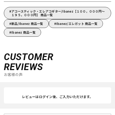
アコースティック・エレアコギター/Ibanez【１００，０００円～
１９５，０００円】 商品一覧
新品/Ibanez 商品一覧
Ibanez/エレガット 商品一覧
Ibanez 商品一覧
CUSTOMER
REVIEWS
お客様の声
レビューはログイン後、ご入力いただけます。