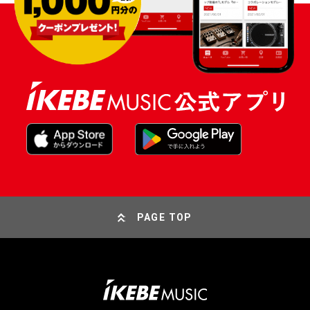
PAGE TOP