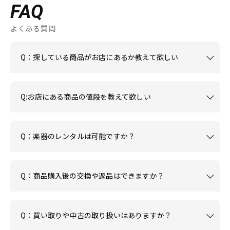
FAQ
よくある質問
Q：探している商品がお店にあるか教えて欲しい
Q:お店にある商品の値段を教えて欲しい
Q：楽器のレンタルは可能ですか？
Q：商品購入後の交換や返品はできますか？
Q：買い取りや中古の取り扱いはありますか？