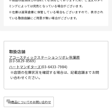
ミングによっては完売となっている場合がございます。
※在庫は遠隔倉庫に保管している場合もございますので、表示され
ている取扱店舗にご用意が無い場合がございます。
取扱店舗
アコースティックステーションリボレ秋葉原
(03-5829-8569)
ハートマンギターズ
(03-6433-7984)
※店頭の在庫状況を確認する場合は、記載店舗までお問
い合わせください。
商品についてのお問い合わせ