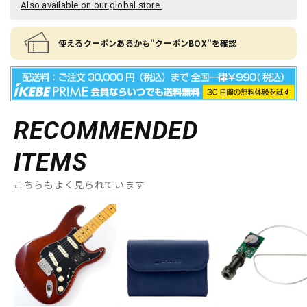
Also available on our global store.
使えるクーポンあるかも"クーポンBOX"を確認
RECOMMENDED
ITEMS
こちらもよく見られています