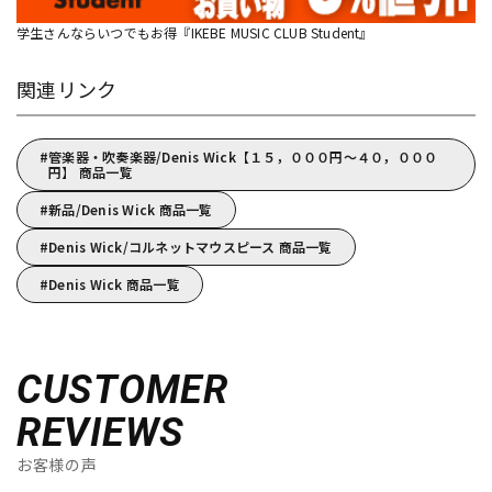
学生さんならいつでもお得『IKEBE MUSIC CLUB Student』
関連リンク
管楽器・吹奏楽器/Denis Wick【１５，０００円～４０，０００
円】 商品一覧
新品/Denis Wick 商品一覧
Denis Wick/コルネットマウスピース 商品一覧
Denis Wick 商品一覧
CUSTOMER
REVIEWS
お客様の声