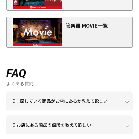
管楽器 MOVIE一覧
FAQ
よくある質問
Q：探している商品がお店にあるか教えて欲しい
Q:お店にある商品の値段を教えて欲しい