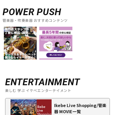
POWER PUSH
管楽器・吹奏楽器 おすすめコンテンツ
ENTERTAINMENT
楽しむ 学ぶ イケベエンターテイメント
Ikebe Live Shopping/管楽
器 MOVIE一覧