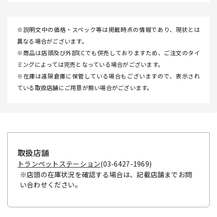
※説明文中の価格・スペック等は掲載時点の情報であり、現状とは
異なる場合がございます。
※商品は店頭及び外部ECでも併売しておりますため、ご注文のタイ
ミングによっては完売となっている場合がございます。
※在庫は遠隔倉庫に保管している場合もございますので、表示され
ている取扱店舗にご用意が無い場合がございます。
取扱店舗
トランペットステーション
(03-6427-1969)
※店頭の在庫状況を確認する場合は、記載店舗までお問
い合わせください。