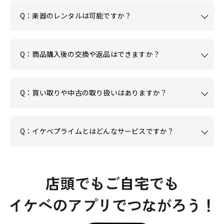
Q：楽器のレンタルは可能ですか？
Q：商品購入後の交換や返品はできますか？
Q：買い取りや中古の取り扱いはありますか？
Q：イケベプライムとはどんなサービスですか？