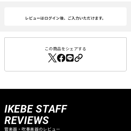
レビューはログイン後、ご入力いただけます。
この商品をシェアする
IKEBE STAFF
REVIEWS
管楽器・吹奏楽器のレビュー