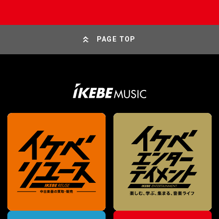
PAGE TOP