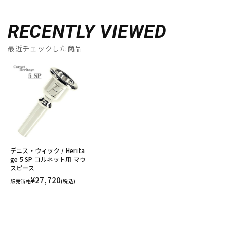
RECENTLY VIEWED
最近チェックした商品
デニス・ウィック / Herita
ge 5 SP コルネット用 マウ
スピース
¥27,720
販売価格
(税込)