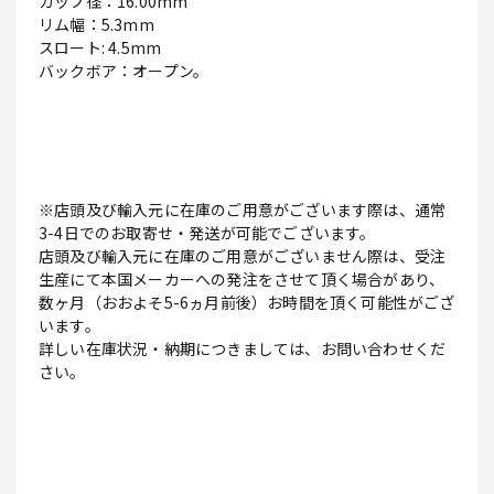
カップ径：16.00mm
リム幅：5.3mm
スロート: 4.5mm
バックボア：オープン。
※店頭及び輸入元に在庫のご用意がございます際は、通常
3-4日でのお取寄せ・発送が可能でございます。
店頭及び輸入元に在庫のご用意がございません際は、受注
生産にて本国メーカーへの発注をさせて頂く場合があり、
数ヶ月（おおよそ5-6ヵ月前後）お時間を頂く可能性がござ
います。
詳しい在庫状況・納期につきましては、お問い合わせくだ
さい。