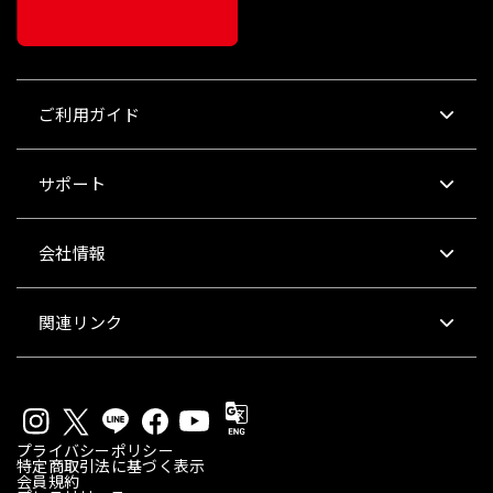
ご利用ガイド
サポート
会社情報
関連リンク
プライバシーポリシー
特定商取引法に基づく表示
会員規約