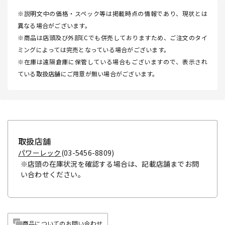
※説明文中の価格・スペック等は掲載時点の情報であり、現状とは
異なる場合がございます。
※商品は店頭及び外部ECでも併売しておりますため、ご注文のタイ
ミングによっては完売となっている場合がございます。
※在庫は遠隔倉庫に保管している場合もございますので、表示され
ている取扱店舗にご用意が無い場合がございます。
取扱店舗
パワーレック
(03-5456-8809)
※店頭の在庫状況を確認する場合は、記載店舗までお問
い合わせください。
商品についてのお問い合わせ