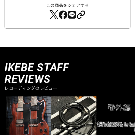
この商品をシェアする
IKEBE STAFF
REVIEWS
レコーディングのレビュー