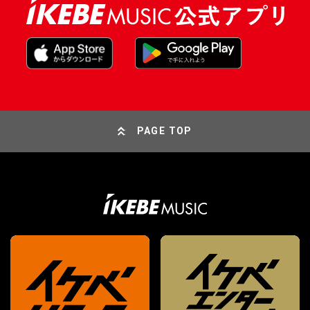
PAGE TOP