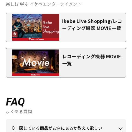
楽しむ 学ぶ イケベエンターテイメント
Ikebe Live Shopping/レコ
ーディング機器 MOVIE一覧
レコーディング機器 MOVIE
一覧
FAQ
よくある質問
Q：探している商品がお店にあるか教えて欲しい