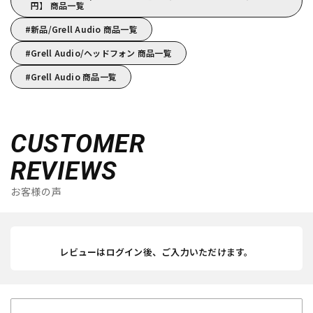
円】 商品一覧
新品/Grell Audio 商品一覧
Grell Audio/ヘッドフォン 商品一覧
Grell Audio 商品一覧
CUSTOMER
REVIEWS
お客様の声
レビューはログイン後、ご入力いただけます。