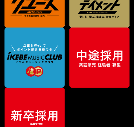
¥
90,000
販売価格
（税込）