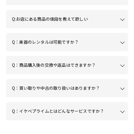
Q:お店にある商品の値段を教えて欲しい
Q：楽器のレンタルは可能ですか？
Q：商品購入後の交換や返品はできますか？
Q：買い取りや中古の取り扱いはありますか？
Q：イケベプライムとはどんなサービスですか？