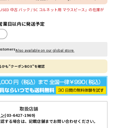
ED 中古 バック / 5C コルネット用 マウスピース」の在庫が
営業日以内に発送予定
ustomers
Also available on our global store.
かも"クーポンBOX"を確認
取扱店舗
ョン
(03-6427-1969)
確認する場合は、記載店舗までお問い合わせください。