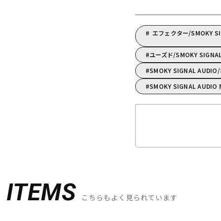
エフェクター/SMOKY 
ユーズド/SMOKY SIGNA
SMOKY SIGNAL AU
SMOKY SIGNAL AUDI
D
ITEMS
こちらもよく見られています