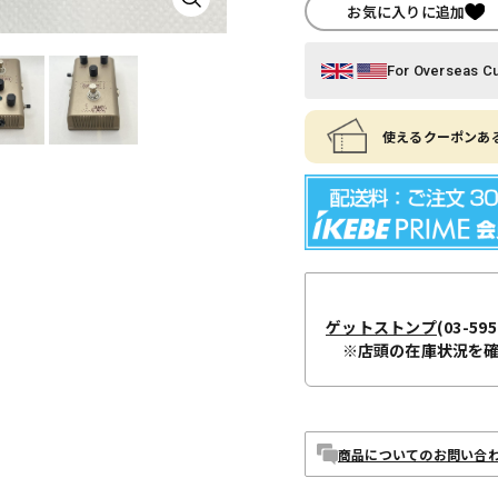
お気に入りに追加
For Overseas C
使えるクーポンある
ゲットストンプ
(03-595
※店頭の在庫状況を
商品についてのお問い合