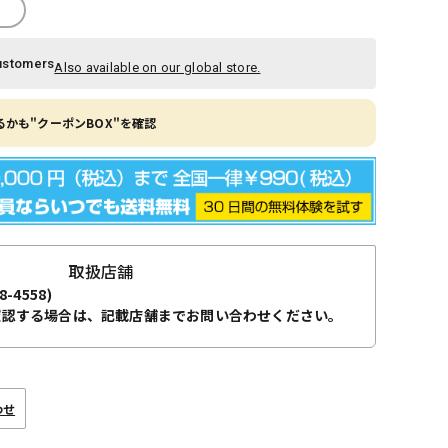
ustomers
Also available on our global store.
かも"クーポンBOX"を確認
取扱店舗
8-4558)
確認する場合は、記載店舗までお問い合わせください。
わせ