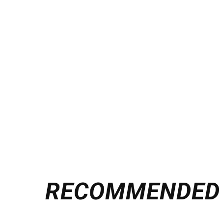
RECOMMENDE