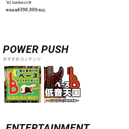
'82 Sunburst/R
¥398,000
販売価格
(税込)
POWER PUSH
おすすめコンテンツ
ENTERTAINMENT