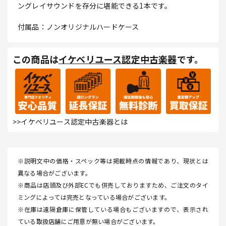
ングレイサウンドを存分に堪能できる1本です。
付属品：ノンオリジナルハードケース
この商品は
イケベリユース認定中古楽器
です。
>>イケベリユース認定中古楽器とは
※説明文中の価格・スペック等は掲載時点の情報であり、現状とは
異なる場合がございます。
※商品は店頭及び外部ECでも併売しておりますため、ご注文のタイ
ミングによっては完売となっている場合がございます。
※在庫は遠隔倉庫に保管している場合もございますので、表示され
ている取扱店舗にご用意が無い場合がございます。