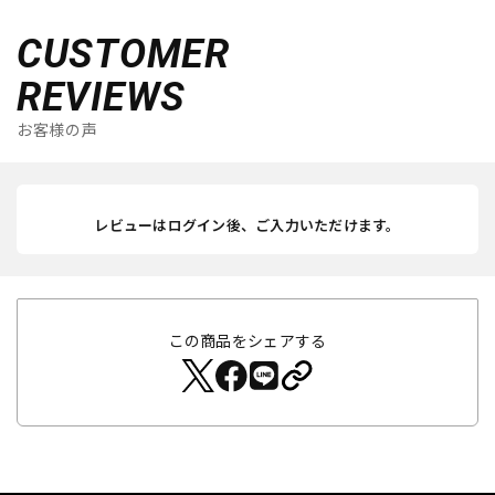
CUSTOMER
REVIEWS
お客様の声
レビューはログイン後、ご入力いただけます。
この商品をシェアする