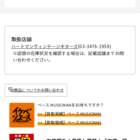
取扱店舗
ハートマンヴィンテージギターズ
(03-3476-1959)
※店頭の在庫状況を確認する場合は、記載店舗までお問
い合わせください。
商品についてのお問い合わせ
ベース MUSICMANをお持ちですか？
>>【買取実績】ベース MUSICMAN
>>【買取価格】ベース MUSICMAN