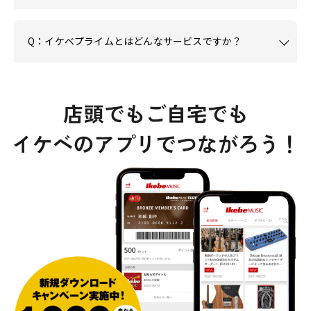
Q：イケベプライムとはどんなサービスですか？