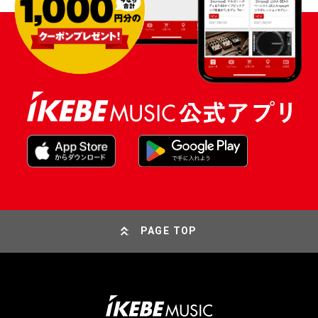
PAGE TOP