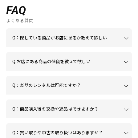
FAQ
よくある質問
Q：探している商品がお店にあるか教えて欲しい
Q:お店にある商品の値段を教えて欲しい
Q：楽器のレンタルは可能ですか？
Q：商品購入後の交換や返品はできますか？
Q：買い取りや中古の取り扱いはありますか？