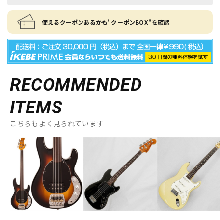
使えるクーポンあるかも"クーポンBOX"を確認
RECOMMENDED
ITEMS
こちらもよく見られています