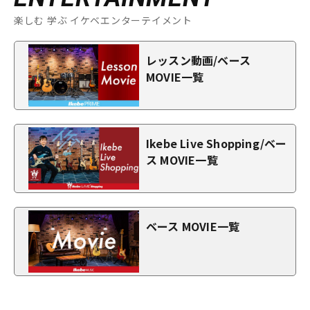
楽しむ 学ぶ イケベエンターテイメント
レッスン動画/ベース
MOVIE一覧
Ikebe Live Shopping/ベー
ス MOVIE一覧
ベース MOVIE一覧