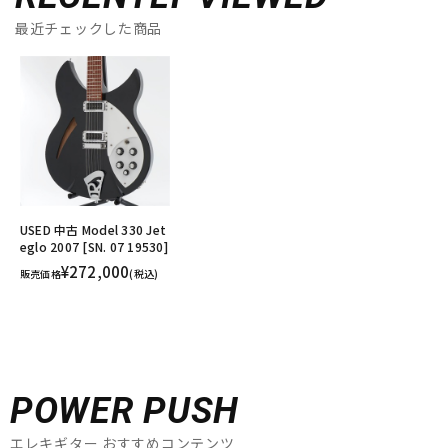
最近チェックした商品
USED 中古 Model 330 Jet
eglo 2007 [SN. 07 19530]
¥272,000
販売価格
(税込)
POWER PUSH
エレキギター おすすめコンテンツ