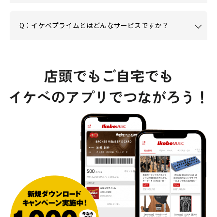
Q：イケベプライムとはどんなサービスですか？