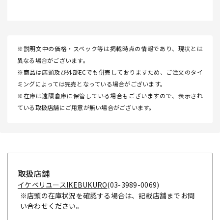
※説明文中の価格・スペック等は掲載時点の情報であり、現状とは
異なる場合がございます。
※商品は店頭及び外部ECでも併売しておりますため、ご注文のタイ
ミングによっては完売となっている場合がございます。
※在庫は遠隔倉庫に保管している場合もございますので、表示され
ている取扱店舗にご用意が無い場合がございます。
取扱店舗
イケベリユースIKEBUKURO
(03-3989-0069)
※店頭の在庫状況を確認する場合は、記載店舗までお問
い合わせください。