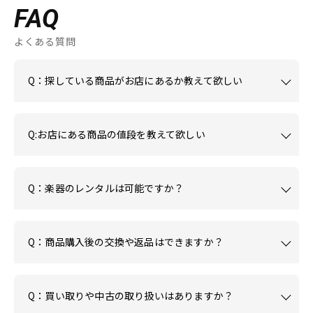
FAQ
よくある質問
Q：探している商品がお店にあるか教えて欲しい
Q:お店にある商品の値段を教えて欲しい
Q：楽器のレンタルは可能ですか？
Q：商品購入後の交換や返品はできますか？
Q：買い取りや中古の取り扱いはありますか？