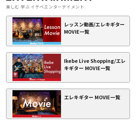
楽しむ 学ぶ イケベエンターテイメント
レッスン動画/エレキギター
MOVIE一覧
Ikebe Live Shopping/エレ
キギター MOVIE一覧
エレキギター MOVIE一覧