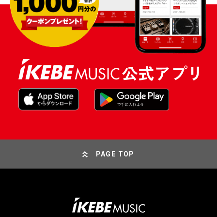
PAGE TOP