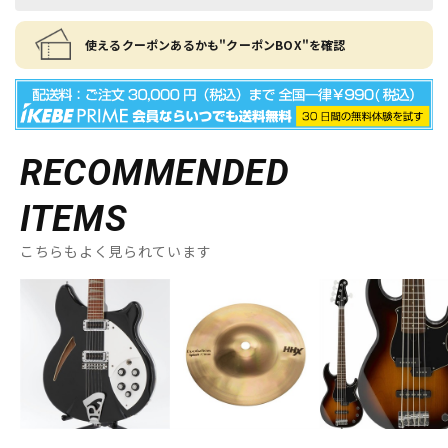
使えるクーポンあるかも"クーポンBOX"を確認
RECOMMENDED
ITEMS
こちらもよく見られています