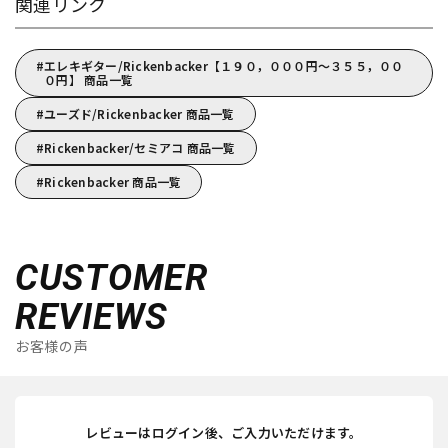
関連リンク
エレキギター/Rickenbacker【１９０，０００円～３５５，００
０円】 商品一覧
ユーズド/Rickenbacker 商品一覧
Rickenbacker/セミアコ 商品一覧
Rickenbacker 商品一覧
CUSTOMER
REVIEWS
お客様の声
レビューはログイン後、ご入力いただけます。