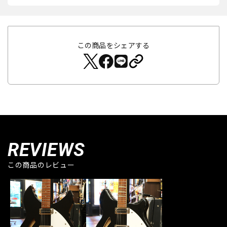
この商品をシェアする
REVIEWS
この商品のレビュー