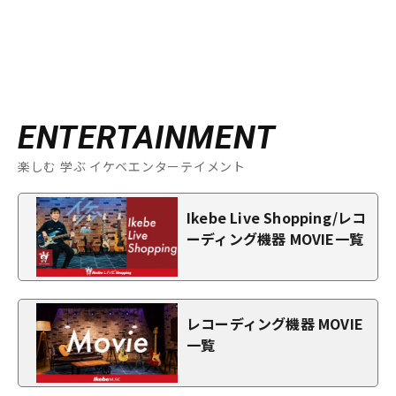
ENTERTAINMENT
楽しむ 学ぶ イケベエンターテイメント
Ikebe Live Shopping/レコ
ーディング機器 MOVIE一覧
レコーディング機器 MOVIE
一覧