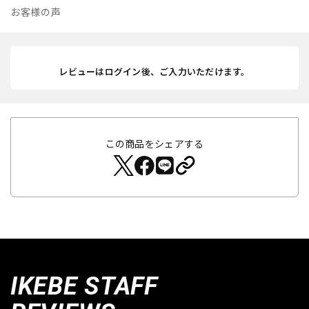
お客様の声
レビューはログイン後、ご入力いただけます。
この商品をシェアする
IKEBE STAFF