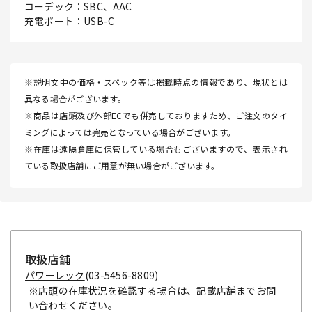
コーデック：SBC、AAC
充電ポート：USB-C
※説明文中の価格・スペック等は掲載時点の情報であり、現状とは
異なる場合がございます。
※商品は店頭及び外部ECでも併売しておりますため、ご注文のタイ
ミングによっては完売となっている場合がございます。
※在庫は遠隔倉庫に保管している場合もございますので、表示され
ている取扱店舗にご用意が無い場合がございます。
取扱店舗
パワーレック
(03-5456-8809)
※店頭の在庫状況を確認する場合は、記載店舗までお問
い合わせください。