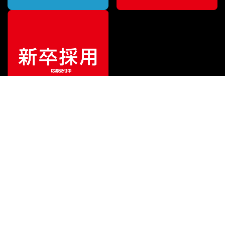
¥
28,820
販売価格
（税込）
ご利用ガイド
サポート
会社情報