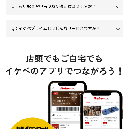
Q：買い取りや中古の取り扱いはありますか？
Q：イケベプライムとはどんなサービスですか？