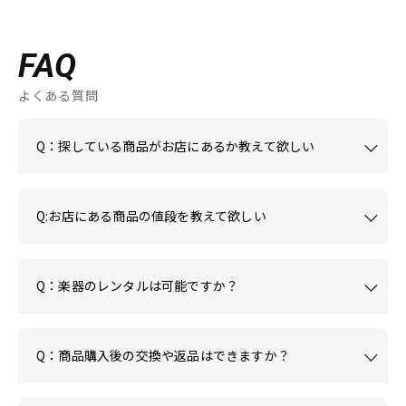
FAQ
よくある質問
Q：探している商品がお店にあるか教えて欲しい
Q:お店にある商品の値段を教えて欲しい
Q：楽器のレンタルは可能ですか？
Q：商品購入後の交換や返品はできますか？