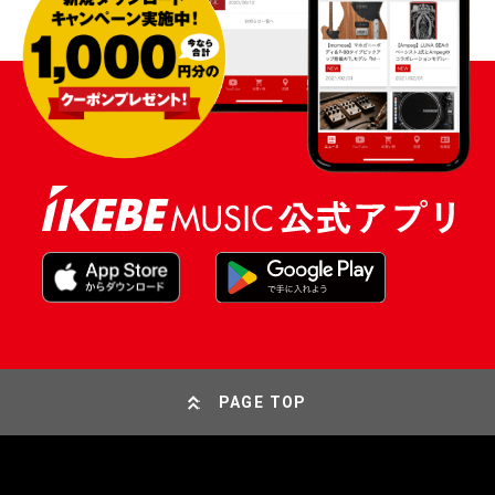
PAGE TOP