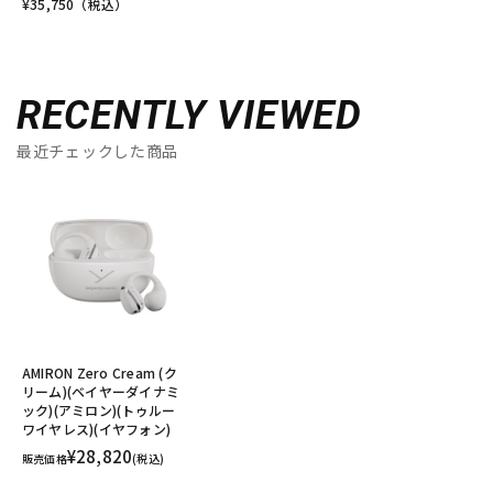
¥
35,750
（税込）
RECENTLY VIEWED
最近チェックした商品
AMIRON Zero Cream (ク
リーム)(ベイヤーダイナミ
ック)(アミロン)(トゥルー
ワイヤレス)(イヤフォン)
¥28,820
販売価格
(税込)