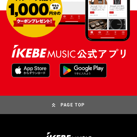
PAGE TOP