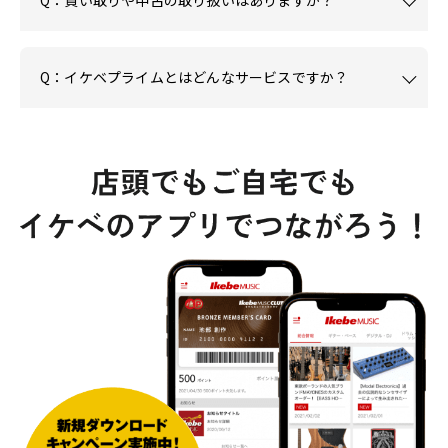
Q：買い取りや中古の取り扱いはありますか？
Q：イケベプライムとはどんなサービスですか？