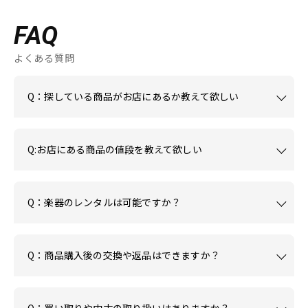
FAQ
よくある質問
Q：探している商品がお店にあるか教えて欲しい
Q:お店にある商品の値段を教えて欲しい
Q：楽器のレンタルは可能ですか？
Q：商品購入後の交換や返品はできますか？