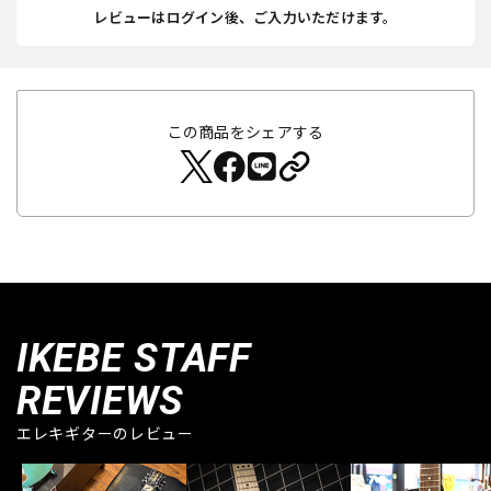
レビューはログイン後、ご入力いただけます。
この商品をシェアする
IKEBE STAFF
REVIEWS
エレキギターのレビュー