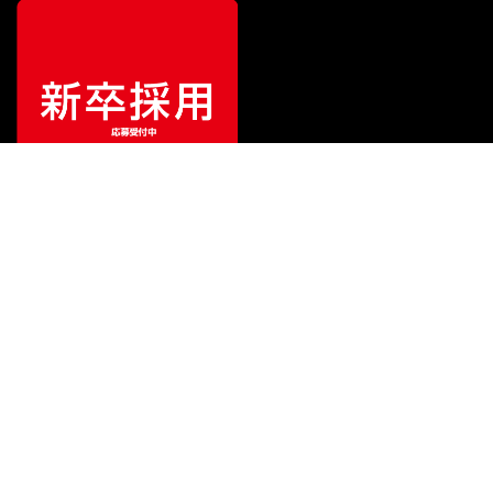
¥
85,800
販売価格
（税込）
ご利用ガイド
サポート
会社情報