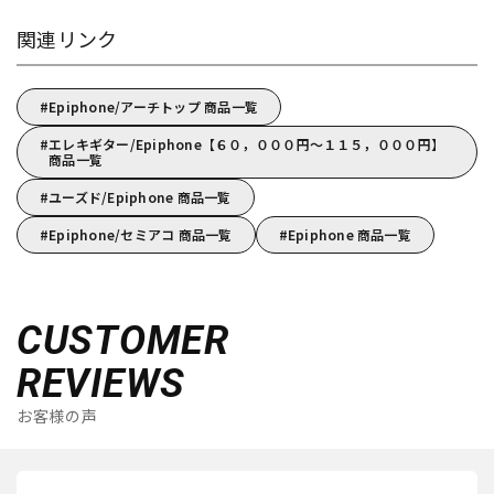
関連リンク
Epiphone/アーチトップ 商品一覧
エレキギター/Epiphone【６０，０００円～１１５，０００円】
商品一覧
ユーズド/Epiphone 商品一覧
Epiphone/セミアコ 商品一覧
Epiphone 商品一覧
CUSTOMER
REVIEWS
お客様の声