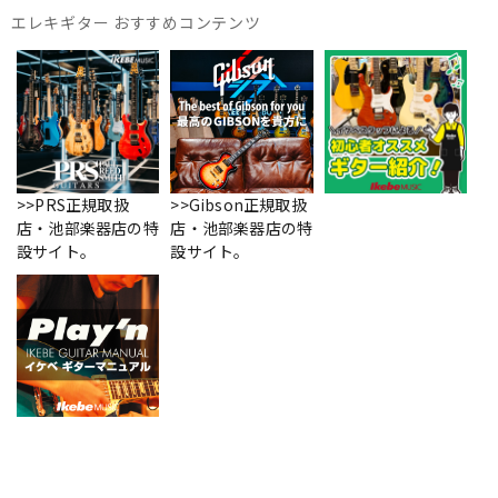
エレキギター おすすめコンテンツ
>>PRS正規取扱
>>Gibson正規取扱
店・池部楽器店の特
店・池部楽器店の特
設サイト。
設サイト。