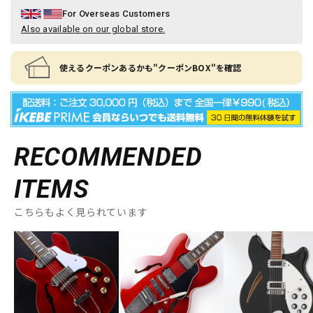
For Overseas Customers
Also available on our global store.
使えるクーポンあるかも"クーポンBOX"を確認
RECOMMENDED
ITEMS
こちらもよく見られています