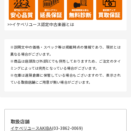
>>イケベリユース認定中古楽器とは
※説明文中の価格・スペック等は掲載時点の情報であり、現状とは
異なる場合がございます。
※商品は店頭及び外部ECでも併売しておりますため、ご注文のタイ
ミングによっては完売となっている場合がございます。
※在庫は遠隔倉庫に保管している場合もございますので、表示され
ている取扱店舗にご用意が無い場合がございます。
取扱店舗
イケベリユースAKIBA
(03-3862-0069)