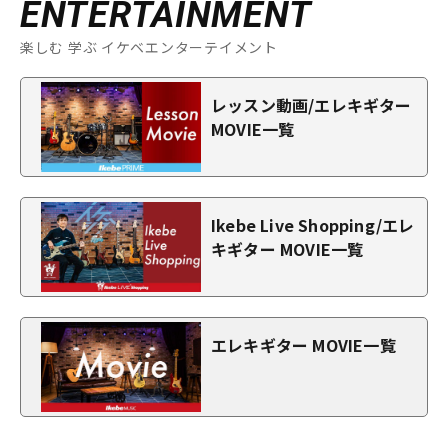
ENTERTAINMENT
楽しむ 学ぶ イケベエンターテイメント
レッスン動画/エレキギター
MOVIE一覧
Ikebe Live Shopping/エレ
キギター MOVIE一覧
エレキギター MOVIE一覧