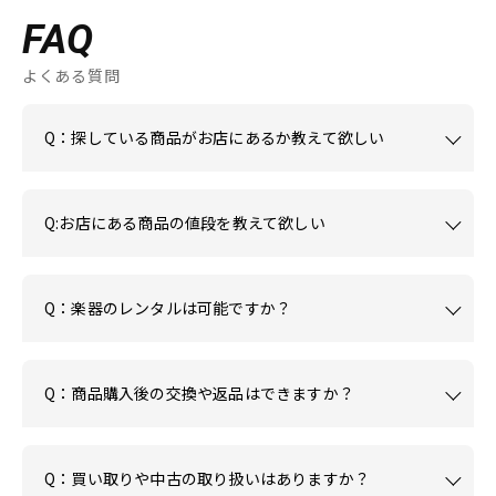
FAQ
よくある質問
Q：探している商品がお店にあるか教えて欲しい
Q:お店にある商品の値段を教えて欲しい
Q：楽器のレンタルは可能ですか？
Q：商品購入後の交換や返品はできますか？
Q：買い取りや中古の取り扱いはありますか？