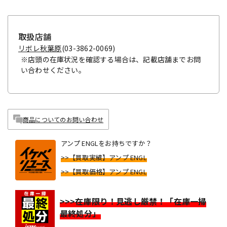
取扱店舗
リボレ秋葉原
(03-3862-0069)
※店頭の在庫状況を確認する場合は、記載店舗までお問
い合わせください。
商品についてのお問い合わせ
アンプ ENGLをお持ちですか？
>>【買取実績】アンプ ENGL
>>【買取価格】アンプ ENGL
>>>在庫限り！見逃し厳禁！「在庫一掃
最終処分」