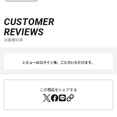
CUSTOMER
REVIEWS
お客様の声
レビューはログイン後、ご入力いただけます。
この商品をシェアする