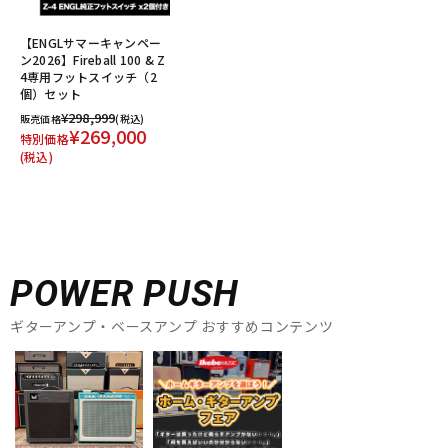
【ENGLサマーキャンペー
ン2026】Fireball 100 & Z
4専用フットスイッチ（2
個）セット
¥298,999
販売価格
(税込)
¥269,000
特別価格
(税込)
POWER PUSH
ギターアンプ・ベースアンプ おすすめコンテンツ