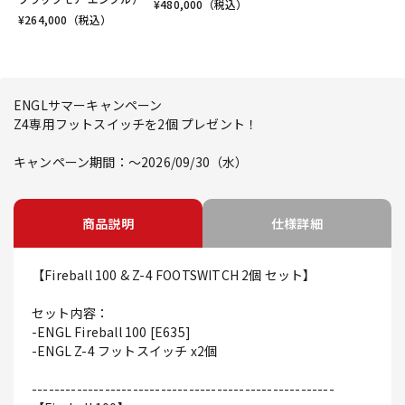
¥
480,000
（税込）
¥
264,000
（税込）
ENGLサマーキャンペーン
Z4専用フットスイッチを2個 プレゼント！
キャンペーン期間：～2026/09/30（水）
商品説明
仕様詳細
【Fireball 100 & Z-4 FOOTSWITCH 2個 セット】
セット内容：
-ENGL Fireball 100 [E635]
-ENGL Z-4 フットスイッチ x2個
------------------------------------------------------