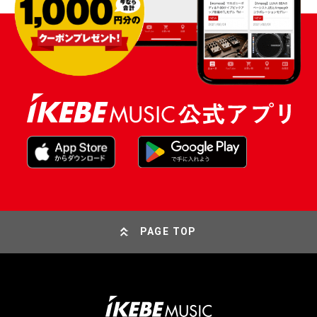
PAGE TOP