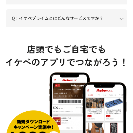
Q：イケベプライムとはどんなサービスですか？