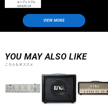
ョンプレミアム
2026/07/24
VIEW MORE
YOU MAY ALSO LIKE
こちらもオススメ