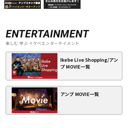
ENTERTAINMENT
楽しむ 学ぶ イケベエンターテイメント
Ikebe Live Shopping/アン
プ MOVIE一覧
アンプ MOVIE一覧