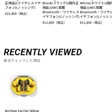
正規品)(ワイヤレスイヤ
Black(ブラック)(国内正
White(ホワイト)(
フォン)(ノッシング)
規品)(ANC搭載
規品)(ANC搭載
Bluetooth・ワイヤレス
Bluetooth・ワイヤ
¥
22,800
（税込）
イヤフォン)(ノッシング)
イヤフォン)(ノッシン
¥
12,800
（税込）
¥
12,800
（税込）
RECENTLY VIEWED
最近チェックした商品
Nothing Ear(3a) Yellow