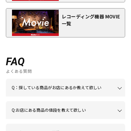
レコーディング機器 MOVIE
一覧
FAQ
よくある質問
Q：探している商品がお店にあるか教えて欲しい
Q:お店にある商品の値段を教えて欲しい