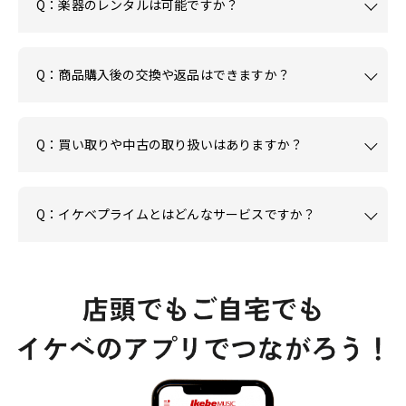
Q：楽器のレンタルは可能ですか？
Q：商品購入後の交換や返品はできますか？
Q：買い取りや中古の取り扱いはありますか？
Q：イケベプライムとはどんなサービスですか？