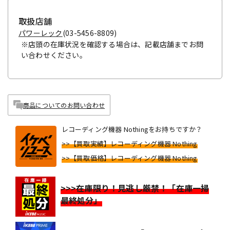
取扱店舗
パワーレック
(03-5456-8809)
※店頭の在庫状況を確認する場合は、記載店舗までお問
い合わせください。
商品についてのお問い合わせ
レコーディング機器 Nothingをお持ちですか？
>>【買取実績】レコーディング機器 Nothing
>>【買取価格】レコーディング機器 Nothing
>>>在庫限り！見逃し厳禁！「在庫一掃
最終処分」