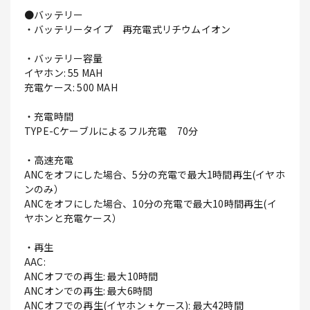
●バッテリー
・バッテリータイプ 再充電式リチウムイオン
・バッテリー容量
イヤホン: 55 MAH
充電ケース: 500 MAH
・充電時間
TYPE-Cケーブルによるフル充電 70分
・高速充電
ANCをオフにした場合、5分の充電で最大1時間再生(イヤホ
ンのみ）
ANCをオフにした場合、10分の充電で最大10時間再生(イ
ヤホンと充電ケース）
・再生
AAC:
ANCオフでの再生: 最大10時間
ANCオンでの再生: 最大6時間
ANCオフでの再生(イヤホン + ケース): 最大42時間