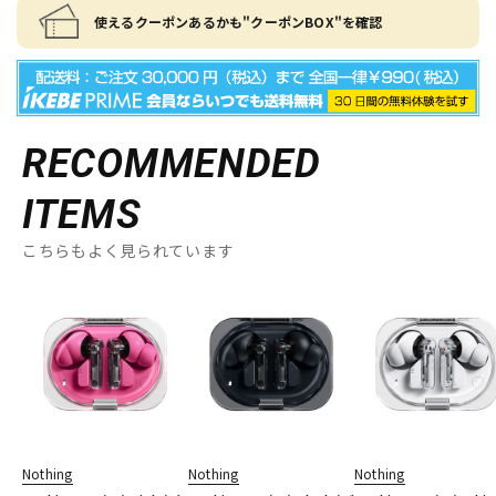
使えるクーポンあるかも"クーポンBOX"を確認
RECOMMENDED
ITEMS
こちらもよく見られています
Nothing
Nothing
Nothing