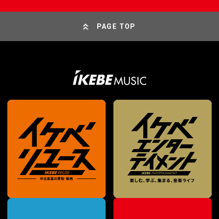
PAGE TOP