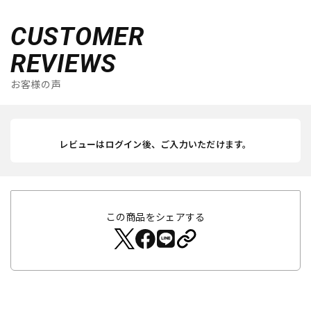
CUSTOMER
REVIEWS
お客様の声
レビューはログイン後、ご入力いただけます。
この商品をシェアする