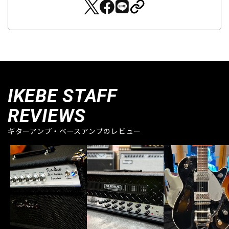
IKEBE STAFF
REVIEWS
ギターアンプ・ベースアンプのレビュー