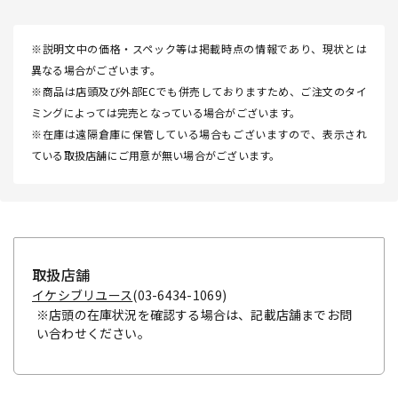
※説明文中の価格・スペック等は掲載時点の情報であり、現状とは
異なる場合がございます。
※商品は店頭及び外部ECでも併売しておりますため、ご注文のタイ
ミングによっては完売となっている場合がございます。
※在庫は遠隔倉庫に保管している場合もございますので、表示され
ている取扱店舗にご用意が無い場合がございます。
取扱店舗
イケシブリユース
(03-6434-1069)
※店頭の在庫状況を確認する場合は、記載店舗までお問
い合わせください。