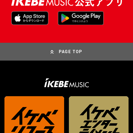
PAGE TOP