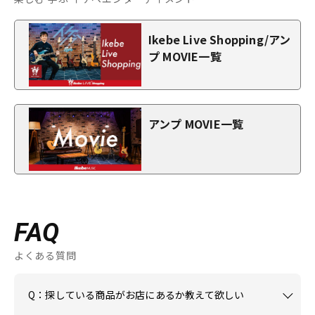
Ikebe Live Shopping/アン
プ MOVIE一覧
アンプ MOVIE一覧
FAQ
よくある質問
Q：探している商品がお店にあるか教えて欲しい