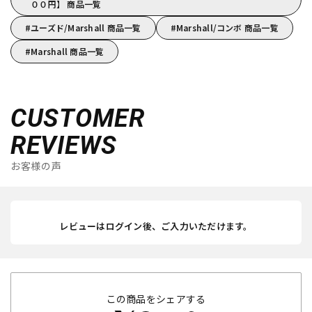
００円】 商品一覧
ユーズド/Marshall 商品一覧
Marshall/コンボ 商品一覧
Marshall 商品一覧
CUSTOMER
REVIEWS
お客様の声
レビューはログイン後、ご入力いただけます。
この商品をシェアする