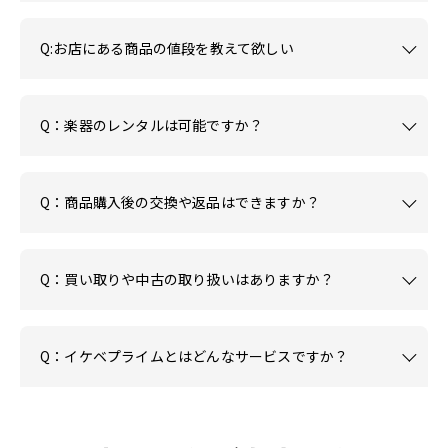
Q:お店にある商品の値段を教えて欲しい
Q：楽器のレンタルは可能ですか？
Q：商品購入後の交換や返品はできますか？
Q：買い取りや中古の取り扱いはありますか？
Q：イケベプライムとはどんなサービスですか？