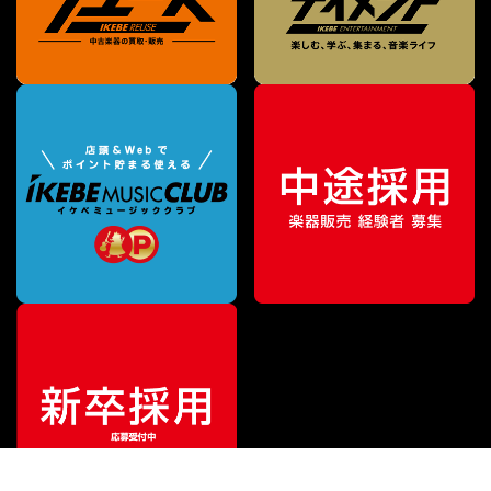
¥
9,480
販売価格
（税込）