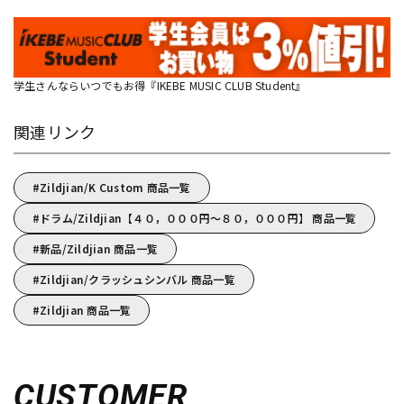
学生さんならいつでもお得『IKEBE MUSIC CLUB Student』
関連リンク
Zildjian/K Custom 商品一覧
ドラム/Zildjian【４０，０００円～８０，０００円】 商品一覧
新品/Zildjian 商品一覧
Zildjian/クラッシュシンバル 商品一覧
Zildjian 商品一覧
CUSTOMER