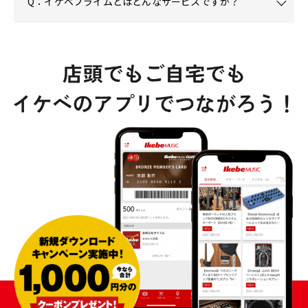
Q：イケベプライムとはどんなサービスですか？