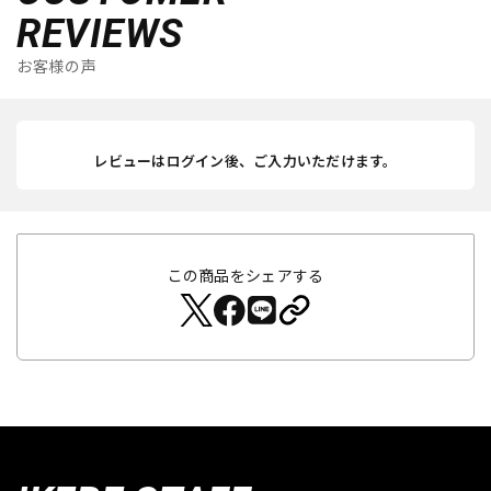
REVIEWS
お客様の声
レビューはログイン後、ご入力いただけます。
この商品をシェアする