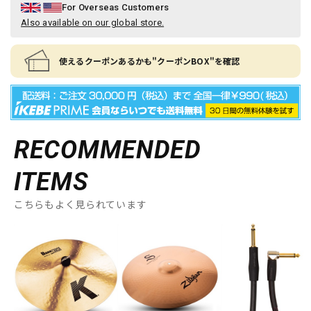
For Overseas Customers
Also available on our global store.
使えるクーポンあるかも"クーポンBOX"を確認
RECOMMENDED
ITEMS
こちらもよく見られています