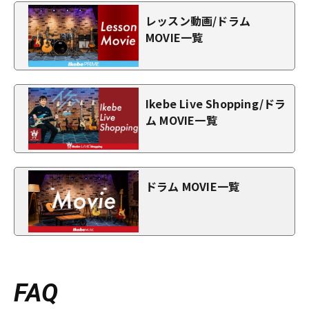
レッスン動画/ドラム
MOVIE一覧
Ikebe Live Shopping/ドラ
ム MOVIE一覧
ドラム MOVIE一覧
FAQ