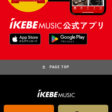
PAGE TOP