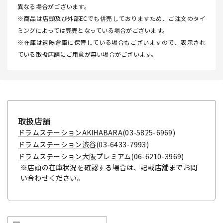
異なる場合がございます。
※商品は店頭及び外部ECでも併売しておりますため、ご注文のタイ
ミングによっては完売となっている場合がございます。
※在庫は遠隔倉庫に保管している場合もございますので、表示され
ている取扱店舗にご用意が無い場合がございます。
取扱店舗
ドラムステーションAKIHABARA
(03-5825-6969)
ドラムステーション渋谷
(03-6433-7993)
ドラムステーション大阪プレミアム
(06-6210-3969)
※店頭の在庫状況を確認する場合は、記載店舗までお問
い合わせください。