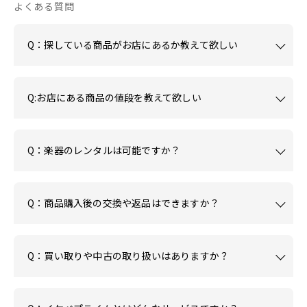
よくある質問
Q：探している商品がお店にあるか教えて欲しい
Q:お店にある商品の値段を教えて欲しい
Q：楽器のレンタルは可能ですか？
Q：商品購入後の交換や返品はできますか？
Q：買い取りや中古の取り扱いはありますか？