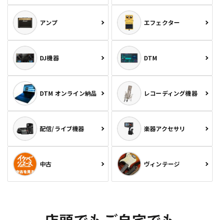
アンプ
エフェクター
DJ機器
DTM
DTM オンライン納品
レコーディング機器
配信/ライブ機器
楽器アクセサリ
中古
ヴィンテージ