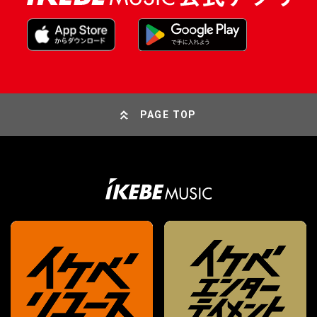
PAGE TOP