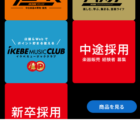
商品を見る