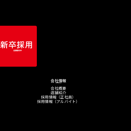
会社情報
会社概要
店舗紹介
採用情報（正社員）
採用情報（アルバイト）