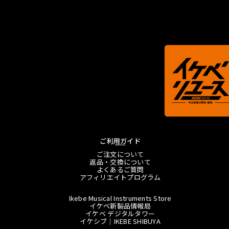
ご利用ガイド
ご注文について
返品・交換について
よくあるご質問
アフィリエイトプログラム
Ikebe Musical Instruments Store
イケベ新製品情報局
イケベ デジタルタワー
イケシブ｜IKEBE SHIBUYA