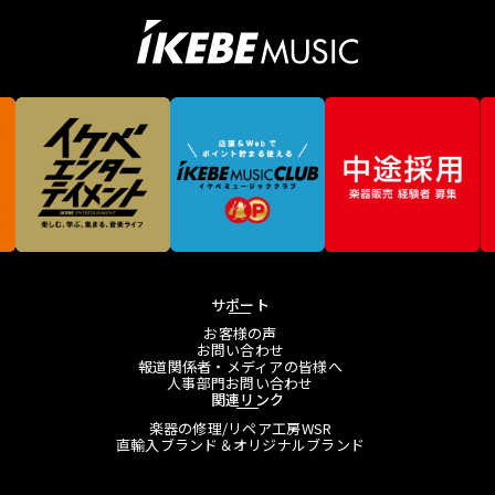
サポート
お客様の声
お問い合わせ
報道関係者・メディアの皆様へ
人事部門お問い合わせ
関連リンク
楽器の修理/リペア工房WSR
直輸入ブランド＆オリジナルブランド