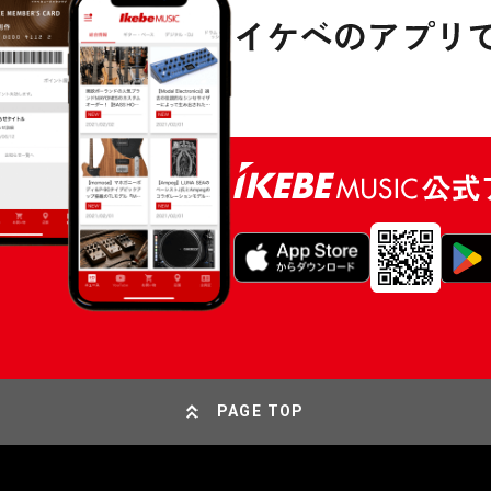
PAGE TOP