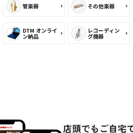
管楽器
その他楽器
DTM オンライ
レコーディン
ン納品
グ機器