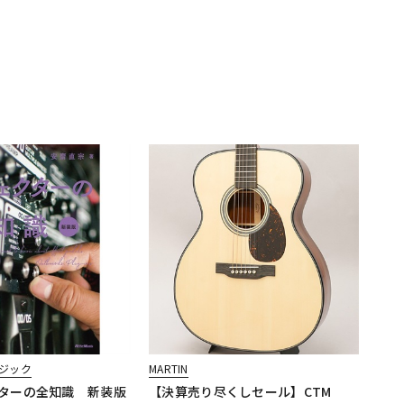
ジック
MARTIN
ターの全知識 新装版
【決算売り尽くしセール】CTM