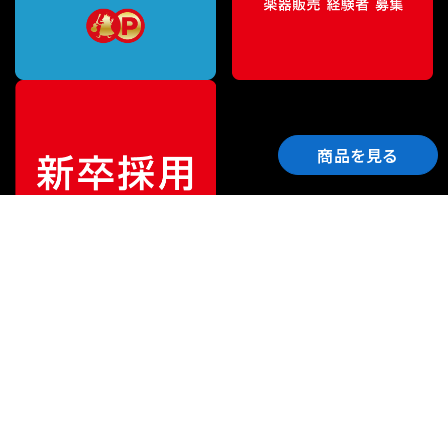
商品を見る
ご利用ガイド
サポート