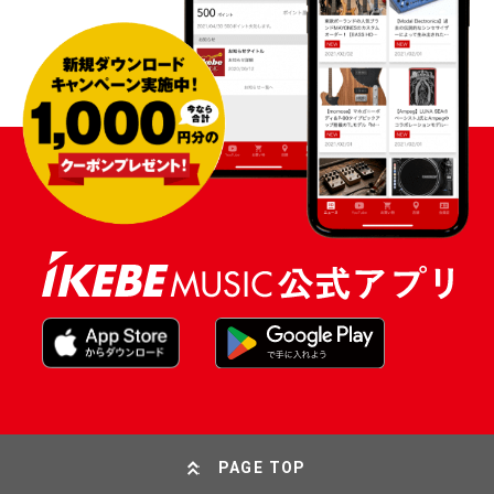
PAGE TOP