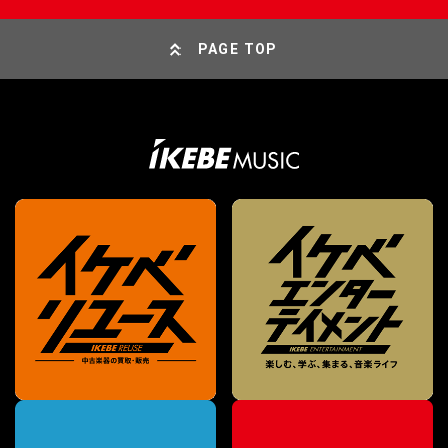
PAGE TOP