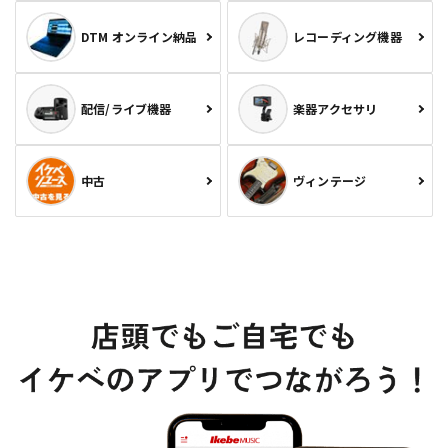
DTM オンライン納品
レコーディング機器
配信/ライブ機器
楽器アクセサリ
中古
ヴィンテージ