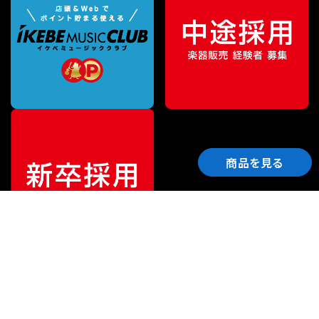
商品を見る
ご利用ガイド