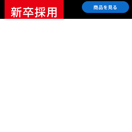
商品を見る
ご利用ガイド
サポート
会社情報
関連リンク