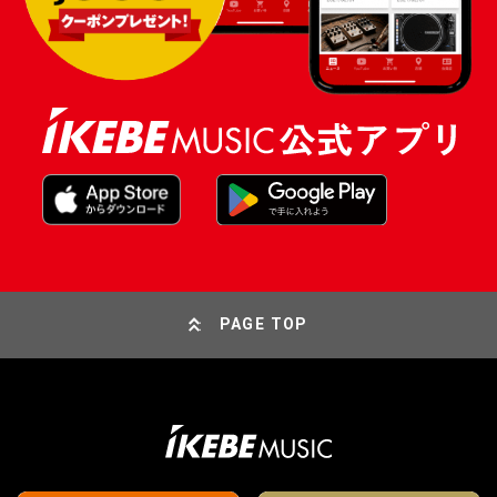
PAGE TOP