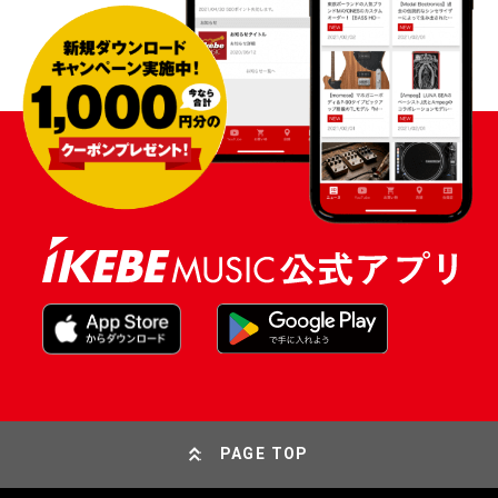
PAGE TOP