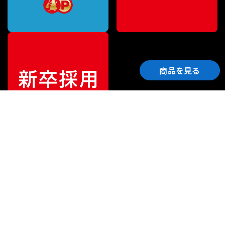
商品を見る
ご利用ガイド
サポート
会社情報