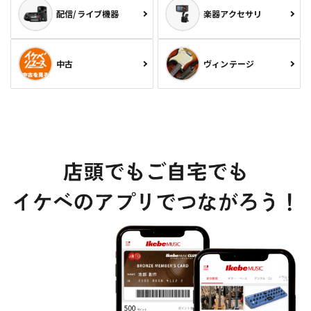
配信/ライブ機器
楽器アクセサリ
中古
ヴィンテージ