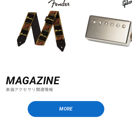
MAGAZINE
楽器アクセサリ関連情報
MORE