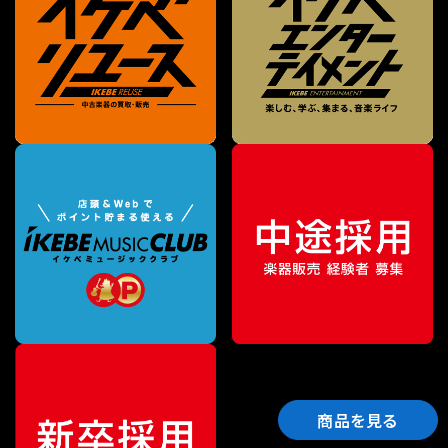
商品を見る