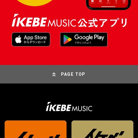
PAGE TOP